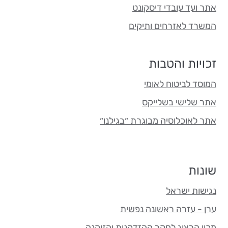
אתר ועד עובדי דיסקונט
המשרד לאזרחים ותיקים
זכויות והטבות
המוסד לביטוח לאומי
אתר שלישי בשלייקס
אתר לאוכלוסיה מבוגרת ״בגילנו״
שונות
נגישות ישראל
ערן - עזרה ראשונה נפשית
מכון הרצוג לחקר ההזדקנות והזיקנה