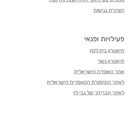
הצהרת נגישות
פעילויות ופנאי
תיאטרון בית לסין
תיאטרון גשר
אתר האופרה הישראלית
לאתר התזמורת הקאמרית הישראלית
לאתר הברידג׳ של גבי לוי