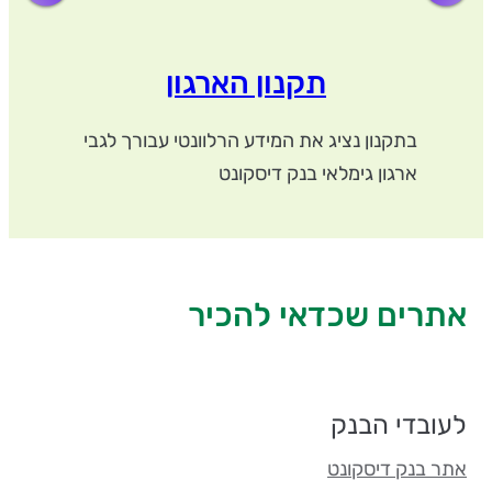
תקנון הארגון
בתקנון נציג את המידע הרלוונטי עבורך לגבי
ארגון גימלאי בנק דיסקונט
אתרים שכדאי להכיר
לעובדי הבנק
אתר בנק דיסקונט