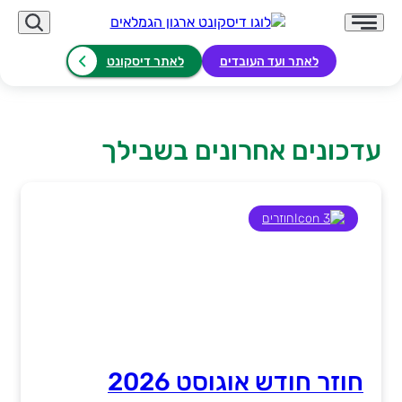
לאתר ועד העובדים
לאתר דיסקונט
עדכונים אחרונים בשבילך
לוגו דיסקונט ארגו
חוזרים
חוזר חודש אוגוסט 2026