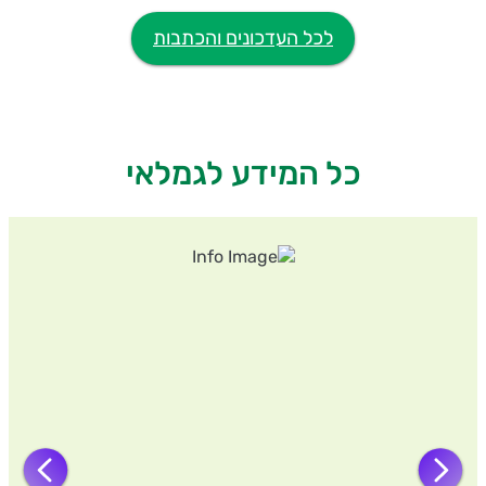
לכל העדכונים והכתבות
כל המידע לגמלאי