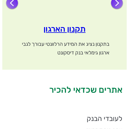
תקנון הארגון
בתקנון נציג את המידע הרלוונטי עבורך לגבי
ארגון גימלאי בנק דיסקונט
אתרים שכדאי להכיר
לעובדי הבנק