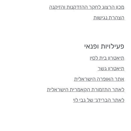
מכון הרצוג לחקר ההזדקנות והזיקנה
הצהרת נגישות
פעילויות ופנאי
תיאטרון בית לסין
תיאטרון גשר
אתר האופרה הישראלית
לאתר התזמורת הקאמרית הישראלית
לאתר הברידג׳ של גבי לוי