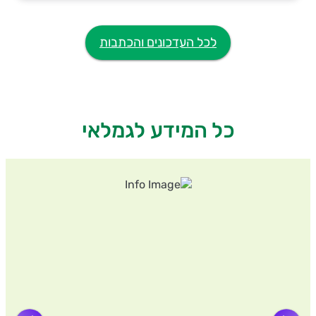
לכל העדכונים והכתבות
כל המידע לגמלאי