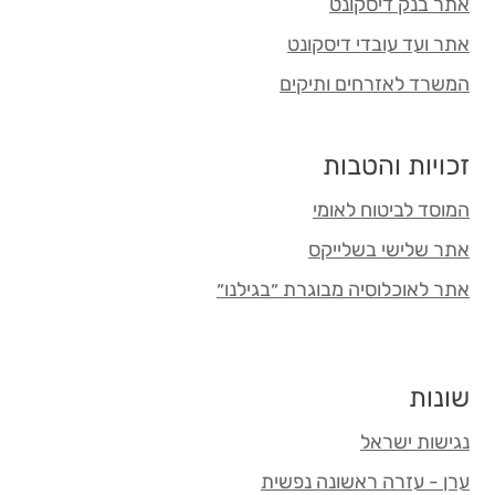
אתר בנק דיסקונט
אתר ועד עובדי דיסקונט
המשרד לאזרחים ותיקים
זכויות והטבות
המוסד לביטוח לאומי
אתר שלישי בשלייקס
אתר לאוכלוסיה מבוגרת ״בגילנו״
שונות
נגישות ישראל
ערן - עזרה ראשונה נפשית