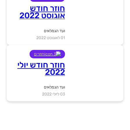
חוזר חודש
אוגוסט 2022
ועד הגמלאים
01 לאוגוסט 2022
חוזרים
חוזר חודש יולי
2022
ועד הגמלאים
03 ליולי 2022