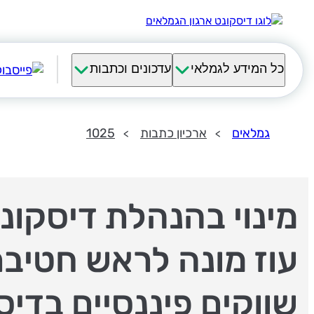
כל המידע לגמלאי
עדכונים וכתבות
גמלאים
ארכיון כתבות
1025
מינוי בהנהלת דיסקונט
עוז מונה לראש חטיב
שווקים פיננסיים בדיס