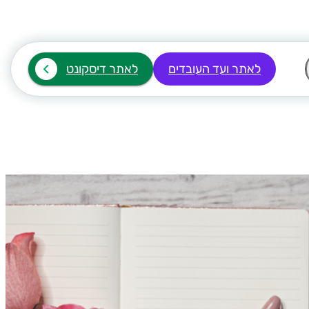
לאתר ועד העובדים
לאתר דיסקונט