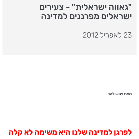
"גאווה ישראלית" - צעירים
ישראלים מפרגנים למדינה
23 לאפריל 2012
מאת שוש להב.
לפרגן למדינה שלנו היא משימה לא קלה