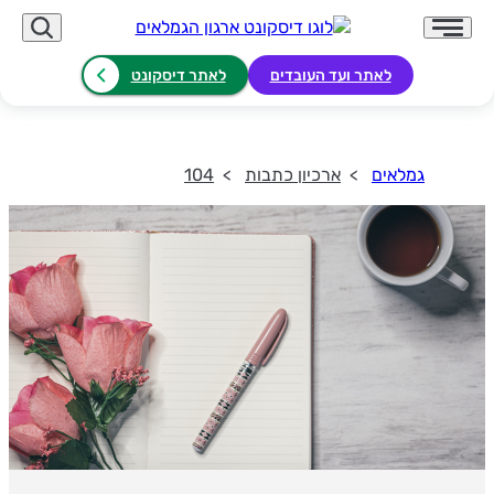
לאתר ועד העובדים
לאתר דיסקונט
גמלאים
ארכיון כתבות
104