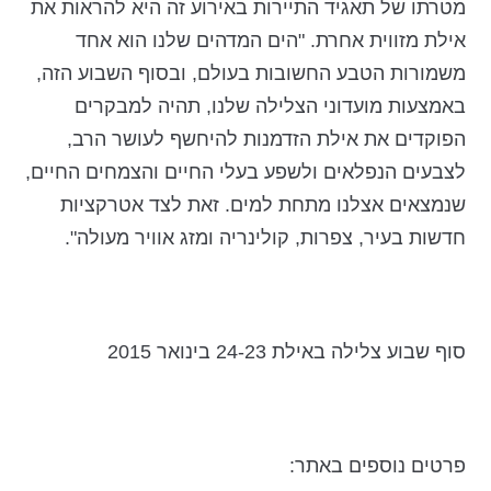
מטרתו של תאגיד התיירות באירוע זה היא להראות את
אילת מזווית אחרת. "הים המדהים שלנו הוא אחד
משמורות הטבע החשובות בעולם, ובסוף השבוע הזה,
באמצעות מועדוני הצלילה שלנו, תהיה למבקרים
הפוקדים את אילת הזדמנות להיחשף לעושר הרב,
לצבעים הנפלאים ולשפע בעלי החיים והצמחים החיים,
שנמצאים אצלנו מתחת למים
. זאת לצד אטרקציות
חדשות בעיר, צפרות, קולינריה ומזג אוויר מעולה".
סוף שבוע צלילה באילת 24-23 בינואר 2015
פרטים נוספים באתר: