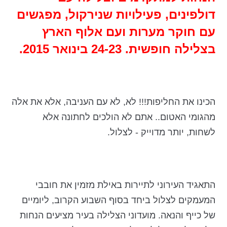
דולפינים, פעילויות שנירקול, מפגשים
עם חוקר מערות ועם אלוף הארץ
בצלילה חופשית. 24-23 בינואר 2015.
הכינו את החליפות!!! לא, לא עם העניבה, אלא את אלה
מהגומי האטום.. אתם לא הולכים לחתונה אלא
לשחות, יותר מדוייק - לצלול.
התאגיד העירוני לתיירות באילת מזמין את חובבי
המעמקים לצלול ביחד בסוף השבוע הקרוב, ליומיים
של כייף והנאה. מועדוני הצלילה בעיר מציעים הנחות