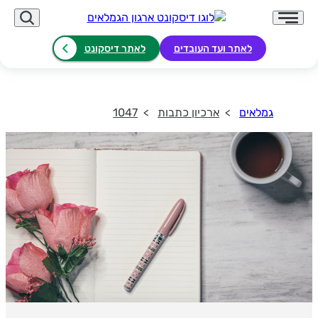
לאתר ועד העובדים
לאתר דיסקונט
גמלאים
ארכיון כתבות
1047