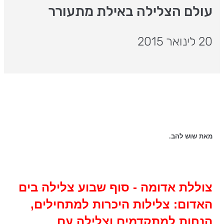
עולם הצלילה באילת מתעורר
20 לינואר 2015
מאת שוש להב.
צוללת אדומה - סוף שבוע צלילה בים
האדום: צלילות היכרות למתחילים,
הנחות למתקדמים וצלילה עם