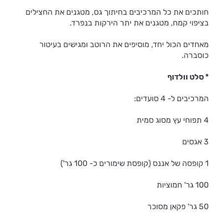
חותכים את כל המרכיבים בחיתוך גס, מטגנים את החצילים
בציפוי קמח, מטגנים את יתר הירקות בנפרד.
מאחדים הכול יחד, מוסיפים את הרוטב ומגישים בעיטור
כוסברה.
* סלט וולדוף
המרכיבים ל- 4 סועדים:
4 תפוחי עץ מסוג סמית
3 אגסים
1 קופסה של אננס (קופסת שימורים כ- 100 גר')
100 גר' חמוציות
50 גר' פקאן מסוכר