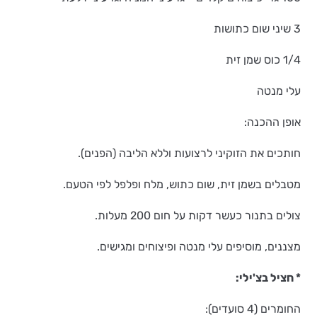
3 שיני שום כתושות
1/4 כוס שמן זית
עלי מנטה
אופן ההכנה:
חותכים את הזוקיני לרצועות וללא הליבה (הפנים).
מטבלים בשמן זית, שום כתוש, מלח ופלפל לפי הטעם.
צולים בתנור כעשר דקות על חום 200 מעלות.
מצננים, מוסיפים עלי מנטה ופיצוחים ומגישים.
* חציל בצ'ילי:
החומרים (4 סועדים):