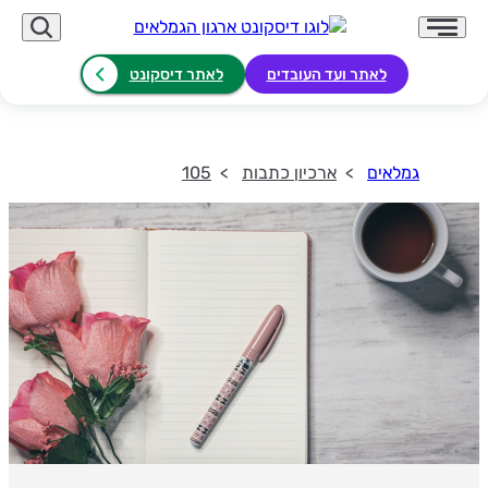
לאתר ועד העובדים
לאתר דיסקונט
גמלאים
ארכיון כתבות
105