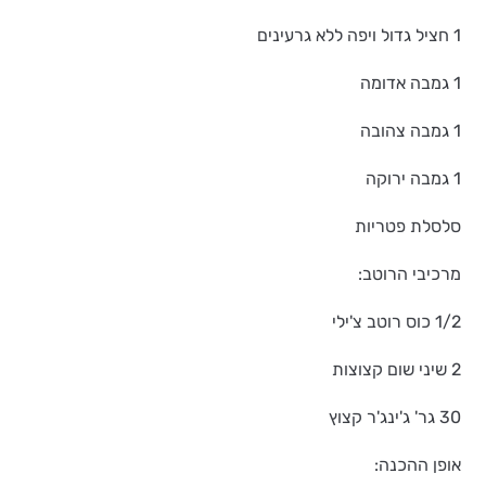
1 חציל גדול ויפה ללא גרעינים
1 גמבה אדומה
1 גמבה צהובה
1 גמבה ירוקה
סלסלת פטריות
מרכיבי הרוטב:
1/2 כוס רוטב צ'ילי
2 שיני שום קצוצות
30 גר' ג'ינג'ר קצוץ
אופן ההכנה: