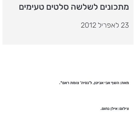
מתכונים לשלשה סלטים טעימים
23 לאפריל 2012
מאת: השף אבי אביטן, ל'נסיה' צומת ראם*.
צילום: אילן נחום.