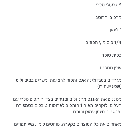
3 גבעולי סלרי
מרכיבי הרוטב:
1 לימון
1/4 כוס מיץ תפוזים
כפית סוכר
אופן ההכנה:
מגרדים במנדולינה אגס ותפוח לרצועות ומשרים במים ולימון
(שלא ישחירו).
מסננים את האננס מהנוזלים ומניחים בצד, חותכים סלרי עם
העלים, לוקחים תפוח 1 חותכים לפרוסות טובלים בטמפורה
ומטגנים בשמן עמוק ורותח.
מאחדים את כל המוצרים בקערה, סוחטים לימון, מיץ תפוזים