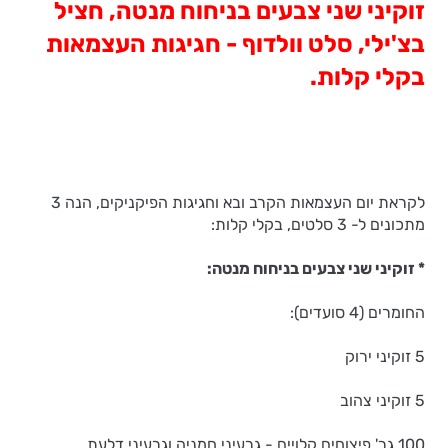
זוקיני שני צבעים בניחוח מנטה, חציל
בצ'ילי, סלט וולדוף - חגיגות העצמאות
בקלי קלות.
לקראת יום העצמאות הקרב ובא וחגיגות הפיקניקים, הנה 3
מתכונים ל- 3 סלטים, בקלי קלות:
* זוקיני שני צבעים בניחוח מנטה:
החומרים (4 סועדים):
5 זוקיני ירוק
5 זוקיני צהוב
100 גר' פיצוחים קלויים - גרעיני חמניה וגרעיני דלעת