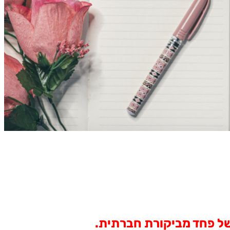
 של פחד מביקורת חברתית.