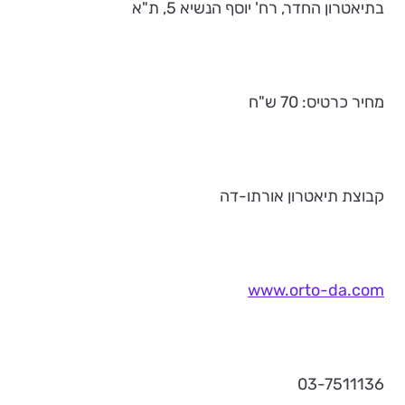
בתיאטרון החדר, רח' יוסף הנשיא 5, ת"א
מחיר כרטיס: 70 ש"ח
קבוצת תיאטרון אורתו-דה
www.orto-da.com
03-7511136