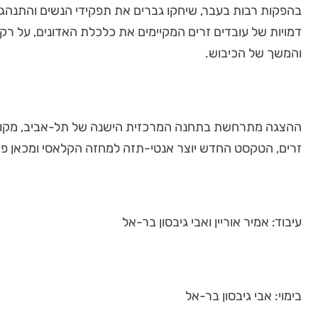
בהפקות רבות בעבר, שיחקו גברים את תפקידי הנשים והתנהגו 
דמויות של עובדים זרים המקיימים את כלכלת האדונים, על רקע 
והמשך של הכיבוש.
ההצגה מתרחשת בתחנה המרכזית הישנה של תל-אביב, מקום מ
זרים, הטקסט החדש יוצר אנטי-תזה למחזה הקלאסי ומכאן פתו
עיבוד: אמיר אוריין ואבי גיבסון בר-אל
בימוי: אבי גיבסון בר-אל