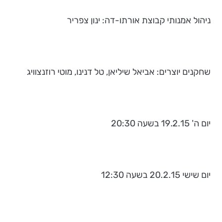
ניהול אמנותי קבוצת אורתו-דה: ינון צפריר
שחקנים יוצרים: אביאל שיליאן, טל דנינו, מוטי רוזנצוויג
יום ה' 19.2.15 בשעה 20:30
יום שישי 20.2.15 בשעה 12:30