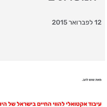
12 לפברואר 2015
מאת שוש להב.
עיבוד אקטואלי להווי החיים בישראל של היו