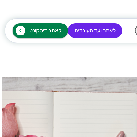
לאתר ועד העובדים
לאתר דיסקונט