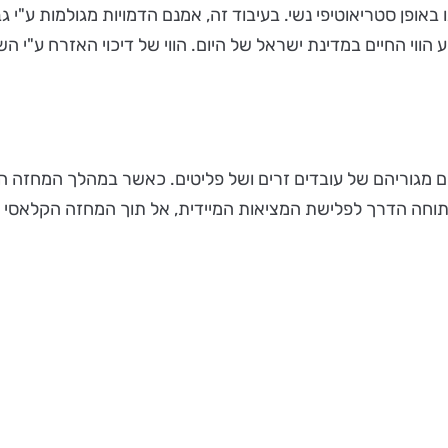
באופן סטריאוטיפי נשי. בעיבוד זה, אמנם הדמויות מגולמות ע"י
הווי החיים במדינת ישראל של היום. הווי של דיכוי האזרח ע"י הש
גוריהם של עובדים זרים ושל פליטים. כאשר במהלך המחזה הגב
חה הדרך לפלישת המציאות המיידית, אל תוך המחזה הקלאסי והא