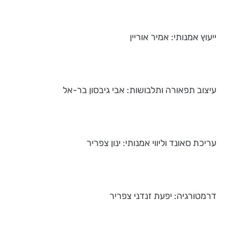
ייעוץ אמנותי: אמיר אוריין
עיצוב תפאורה ותלבושות: אבי גיבסון בר-אל
עריכת סאונד וליווי אמנותי: ינון צפריר
דרמטורגיה: יפעת זנדני צפריר