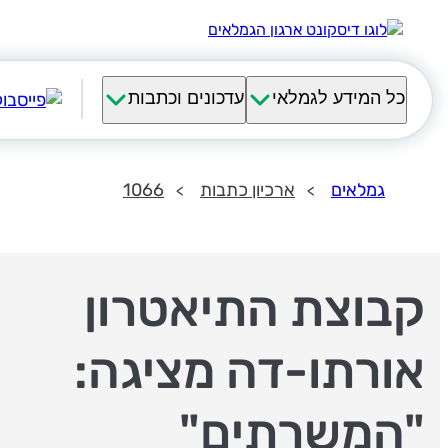
כל המידע לגמלאי
עדכונים וכתבות
גמלאים
ארכיון כתבות
1066
קבוצת התיאטרון
אורתו-דה מציגה:
"המשרתים"