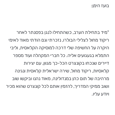
בועז הימן:
"מיד בתחילת הערב, כשהתחילו לנגן בפסנתר לאחר
ריקוד מחול לצלילי הבולרו, נזכרתי וגם הודתי מאוד לאימי
היקרה על החשיפה שלי דרכה למוסיקה הקלאסית, וליבי
התמלא בגעגועים אליה. כל חברי המקהלה ועוד מספר
דיירים שנכחו בקונצרט הכל-כך מגוון, עם יצירות
קלאסיות, ריקוד מחול, שירה ישראלית קלאסית ונגינה
מרהיבה של תום כהן במנדולינה, מאוד נהנו וביקשו שוב
ושוב ממיקי המדריך, להזמין אותם לכל קונצרט שהוא מכיר
ויודע עליו.