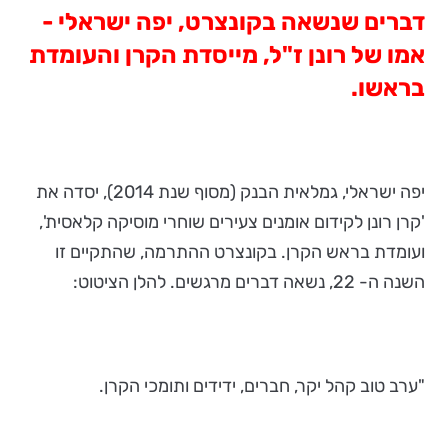
דברים שנשאה בקונצרט, יפה ישראלי -
אמו של רונן ז"ל, מייסדת הקרן והעומדת
בראשו.
יפה ישראלי, גמלאית הבנק (מסוף שנת 2014), יסדה את
'קרן רונן לקידום אומנים צעירים שוחרי מוסיקה קלאסית',
ועומדת בראש הקרן. בקונצרט ההתרמה, שהתקיים זו
השנה ה- 22, נשאה דברים מרגשים. להלן הציטוט:
"ערב טוב קהל יקר, חברים, ידידים ותומכי הקרן.