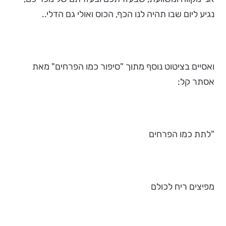
נגיע ליום שבו תהיה לנו הכף, הכוס ואולי גם הדלי..
ואסיים בציטוט נוסף מתוך "סיפור כמו הפרחים" מאת
אסתר קל:
"לתת כמו הפרחים
מפיצים ריח לכולם