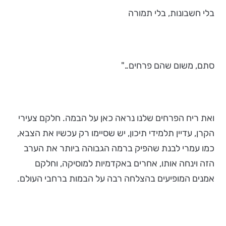
בלי חשבונות, בלי תמורה
סתם, משום שהם פרחים.."
ואת ריח הפרחים שלנו נראה כאן על הבמה. חלקם צעירי
הקרן, עדיין תלמידי תיכון, יש שסיימו רק עכשיו את הצבא,
כמו עמרי לבנת שהפיק ברמה הגבוהה ביותר את הערב
הזה וינחה אותו, אחרים באקדמיות למוסיקה, וחלקם
אמנים המופיעים בהצלחה רבה על הבמות ברחבי העולם.