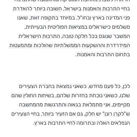
בחיי התרבות והאמנות בישראל, חשובה ביותר להאדרת
פני המדינה בארץ ובחו"ל. במיוחד בתקופה זאת, שאנו
משלמים כישראלים במציאות הפוליטית הבעייתית,
המשבר שנוגס בכל חלקה טובה, התרבות הישראלית
המידרדרת וההשקעות הממשלתיות שהולכות ומתמעטות
בתחום התרבות והאמנות.
לכן, כל פעם מחדש, כשאני נמצאת בחברת הצעירים
שלנו, כשאני נוכחת בחזרות שלהם, בשיחות החולין שהם
מקיימים, אני מתמלאת בגאוה והתרגשות מהמחשבה
ש"לקרן רונן" יש חלק, גם אם הזעיר ביותר, בחיי הצעירים
הנפלאים האלה ובתרומה לחיי התרבות בארץ.