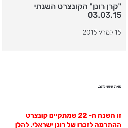
"קרן רונן" הקונצרט השנתי
03.03.15
15 למרץ 2015
מאת שוש להב.
זו השנה ה- 22 שמתקיים קונצרט
ההתרמה לזכרו של רונן ישראלי. להלן