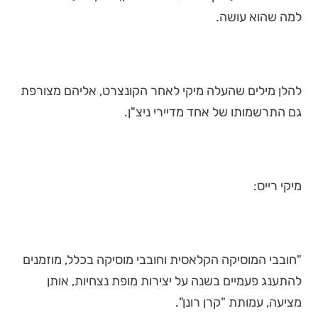
למה שהוא עושה.
להלן מילים שהעלה מיקי לאחר הקונצרט, אליהם מצורפת
גם התרשמותו של אחד מדיירי ניצ"ן.
מיקי רייס:
"חובבי המוסיקה הקלאסית וחובבי מוסיקה בכלל, מוזמנים
להתענג פעמיים בשנה על יצירות מופת נצחיות, אותן
מציעה, עמותת "קרן רונן".