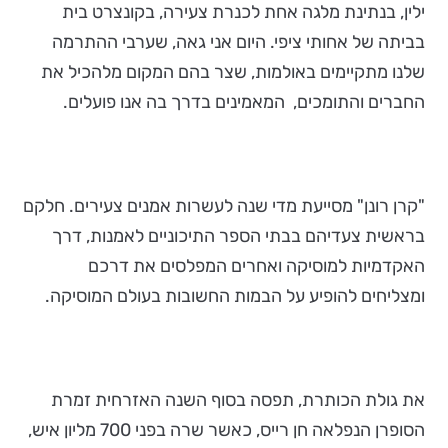
ילין, בנתינת מלגה אחת לכנרת צעירה, בקונצרט בית
בביתה של אחותי ציפי. היום אני גאה, שערבי ההתרמה
שלנו מתקיימים באולמות, שצר בהם המקום מלהכיל את
החברים והתומכים, המאמינים בדרך בה אנו פועלים.
"קרן רונן" מסייעת מדי שנה לעשרות אמנים צעירים. חלקם
בראשית צעדיהם בבתי הספר התיכוניים לאמנות, דרך
האקדמיות למוסיקה ואחרים המפלסים את דרכם
ומצליחים להופיע על הבמות החשובות בעולם המוסיקה.
את גולת הכותרת, תפסה בסוף השנה האזרחית זמרת
הסופרן הנפלאה חן רייס, כאשר שרה בפני 700 מליון איש,