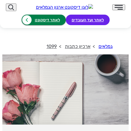
לאתר ועד העובדים
לאתר דיסקונט
גמלאים
ארכיון כתבות
1099