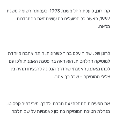
קרן רונן, פועלת החל משנת 1993 וכעמותה רשומה משנת
1997, כאשר כל הפועלים בה עושים זאת בהתנדבות
מלאה.
לרונן שלי, שהיה עלם ברוך כשרונות, היתה אהבה מיוחדת
למוסיקה הקלאסית. הוא ראה בה פסגת האמנות ולכן עם
לכתו מאתנו, האמנתי שהדרך הנכונה להנציחו תהיה בין
צלילי המוסיקה - שכל כך אהב.
את הפעילות התחלתי עם חברתי לדרך, מירי זמיר קפסוטו,
מנהלת חטיבת המוסיקה בתיכון לאמנויות על שם תלמה