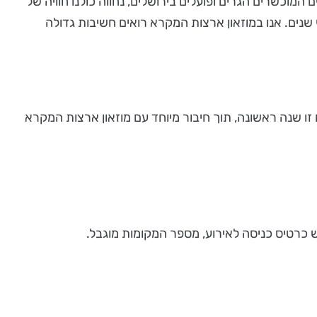
המוכשרים הגרים ופועלים בירושלים, נחווה כולנו חוויה של
 שנים. אנו במוזאון ארצות המקרא רואים חשיבות גדולה
 זו שנה ראשונה, תוך חיבור מיוחד עם מוזאון ארצות המקרא