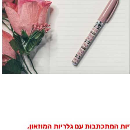
יות המתכתבות עם גלריות המוזאון,