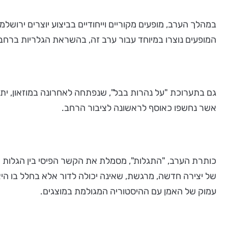
במהלך הערב, מופעים מקוריים וייחודיים בביצוע יוצרים ירושלמי
המופעים נוצרו במיוחד עבור ערב זה, בהשראת הגלריות ברחב
אשר נחשפו כאוסף לראשונה לציבור הרחב.
כותרת הערב, "התגלות", מסמלת את הקשר הפיסי בין הגלות המג
של יצירה חדשה, מרגשת, שאינה יכולה לדור אלא בחלל בו היא נ
עמוק של האמן עם ההיסטוריה המגולמת במוצגים.