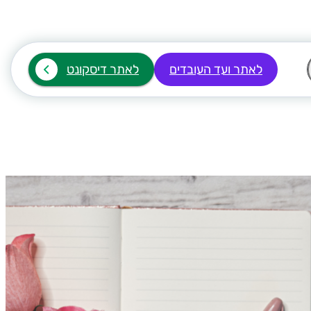
לאתר ועד העובדים
לאתר דיסקונט