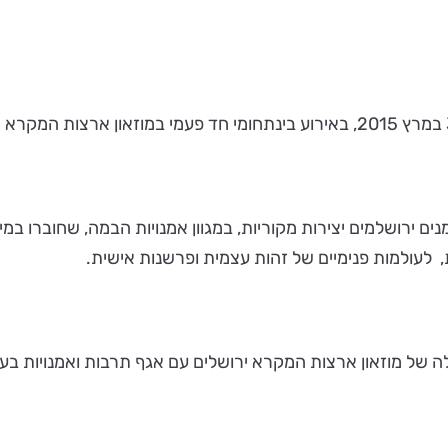
ם ירושלמים יצירות מקוריות, במגוון אמנויות הבמה, שחוברו במי
ות, לעולמות פנימיים של זהות עצמית ופרשנות אישית.