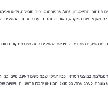
ם מתחומי התיאטרון, מחול, פרפורמנס, ציור, מוסיקה, וידאו ואנימצ
י מוזאון ארצות המקרא, באופן שמתכתב עם המרחב, המוצגים, ה
ולמת במוצגי המוזאון לבין הגילוי שבמופעים האינטימיים, כמו 
וצרה. לערב אחד, כל מוצגי המוזאון יקבלו פרשנויות אישיות של א