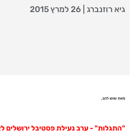
גיא רוזנברג
|
26 למרץ 2015
מאת שוש להב.
"התגלות" - ערב נעילת פסטיבל ירושלים לא