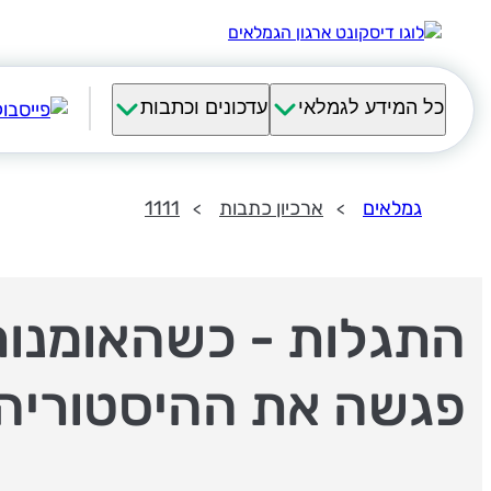
כל המידע לגמלאי
עדכונים וכתבות
גמלאים
ארכיון כתבות
1111
התגלות - כשהאומנו
פגשה את ההיסטוריה