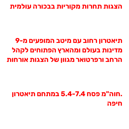
הצגות תחרות מקוריות בבכורה עולמית
תיאטרון רחוב עם מיטב המופעים מ-9
מדינות בעולם ומהארץ הפתוחים לקהל
הרחב ורפרטואר מגוון של הצגות אורחות
.חוה"מ פסח 5.4-7.4 במתחם תיאטרון
חיפה