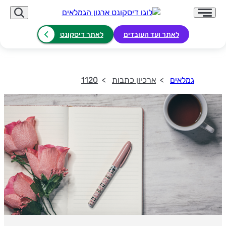
לאתר ועד העובדים
לאתר דיסקונט
גמלאים
ארכיון כתבות
1120