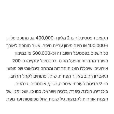
תקציב הפסטיבל הינו 2 מליון ו-400,000 ₪, מתוכם מליון
ו-100,000 ₪ הינם מימון עריית חיפה, אשר תומכת לאורך
כל השנים בפסטיבל חשוב זה וכ-500,000 ₪ במימון
משרד התרבות ומפעל הפיס. בפסטיבל יתקיימו כ-200
אירועים, שיכללו הצגות תחרות ומתחם בינלאומי של מופעי
תיאטרון רחוב באוויר הפתוח, שיהיו פתוחים לקהל הרחב,
מ- 9 מדינות בעולם: איטליה, שוויץ, אוסטריה, גרמניה,
בולגריה, הולנד, ספרד, בלגיה וישראל. כמו כן, יועלו מגון של
הצגות אורחות לקבוצות גיל שונות החל מפעוטות ועד נוער.