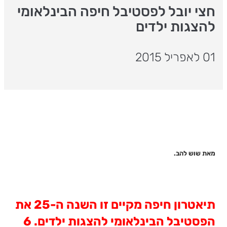
חצי יובל לפסטיבל חיפה הבינלאומי
להצגות ילדים
01 לאפריל 2015
מאת שוש להב
.
תיאטרון חיפה מקיים זו השנה ה-25 את
הפסטיבל הבינלאומי להצגות ילדים. 6