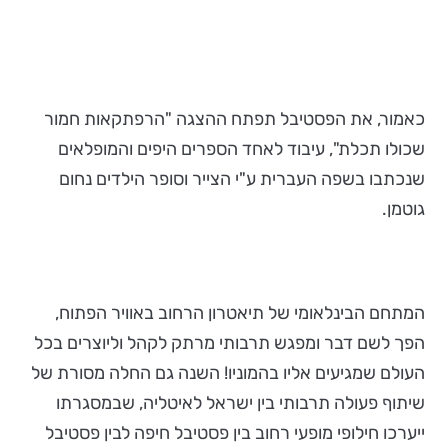
כאמור, את הפסטיבל תפתח ההצגה "הרפתקאות חמור
שכולו תכלת", עיבוד לאחד הספרים היפים והמופלאים
שנכתבו בשפה העברית ע"י הצייר וסופר הילדים נחום
גוטמן.
המתחם הבינלאומי של תיאטרון הרחוב באוויר הפתוח,
הפך לשם דבר ומפגש תרבותי מרתק לקהל וליוצרים בכל
העולם שמגיעים אליו בהמוניו! השנה גם החלה מסורת של
שיתוף פעולה תרבותי בין ישראל לאיטליה, שבמסגרתו
ייערכו חילופי מופעי רחוב בין פסטיבל חיפה לבין פסטיבל