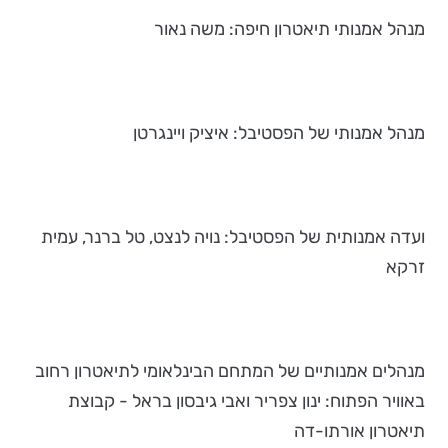
מנהל אמנותי תיאטרון חיפה: משה נאור
מנהל אמנותי של הפסטיבל: איציק ויינגרטן
ועדה אמנותית של הפסטיבל: נויה לנצט, טל ברנר, עמית
זרקא
מנהלים אמנותיים של המתחם הבינלאומי לתיאטרון רחוב
באוויר הפתוח: ינון צפריר ואבי גיבסון בראל - קבוצת
תיאטרון אורתו-דה