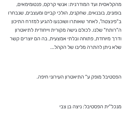
מהקלאסית ועד המודרנית: אנשי קרקס, פנטומימאים,
בופונים, בובנאים, שחקנים, הולכי קביים ומעצבים, שנבחרו
ב"פינצטה", לאחר שאותרו ושוכנעו להגיע למזרח התיכון
ה"רותח" שלנו. לכולם גישה מקורית וייחודית לתיאטרון
ודרך מיוחדת, פתוחה ובלתי אמצעית, בה הם יוצרים קשר
שלא ניתן להתרה מליבו של הקהל...
הפסטיבל מופק ע" התיאטרון העירוני חיפה.
מנכל"ית הפסטיבל: ניצה בן צבי