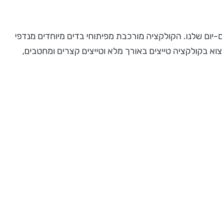
-יום שלנו. הקולקציה מורכבת מפיתוחי בדים מיוחדים מנדפי
מצוא בקולקציה טייצים באורך מלא וטייצים קצרים ומחטבים,