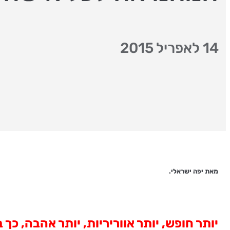
14 לאפריל 2015
מאת יפה ישראלי.
יותר חופש, יותר אווריריות, יותר אהבה, כך