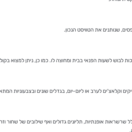
ים, שנותנים את הטוויסט הנכון.
ע שלל שרשראות אופנתיות, תליונים גדולים ואף שילובים של שחור 
.