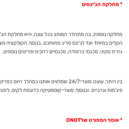
* מחלקת הג'ינסים
מחלקה נוספת, בה מתהדר המותג בכל עונה, היא מחלקת הג'ינס
הקלים במיוחד ועד לג'ינס סריג מתוחכם. בנוסף, הקולקציה מצי
גזרת סקיני, מכנסי ברמודה, מכנסיים רחבים ופריטים נוספים.
בין היתר, עוצבו מוצרי 24/7 שמלווים א
פיג'מות וגרביים. ובנוסף, מוצרי קוסמטיקה כדוגמת לקים, ליפג
* אוסף הספורט של
ONOT