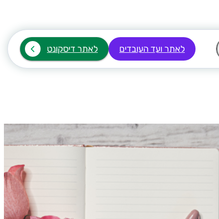
לאתר ועד העובדים
לאתר דיסקונט