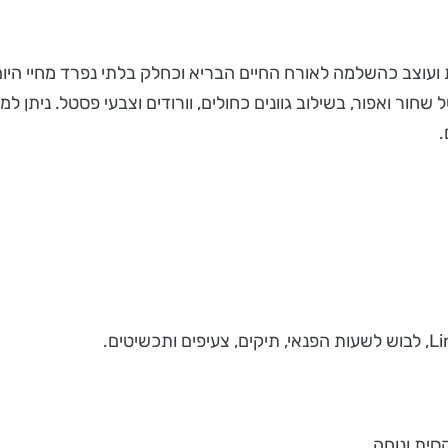
ת ועוצב כהשלמה לאורח החיים הבריא וכחלק בלתי נפרד מחיי היום
שחור ואפור, בשילוב גוונים כחולים, וורודים וצבעי פסטל. ניתן ל
.