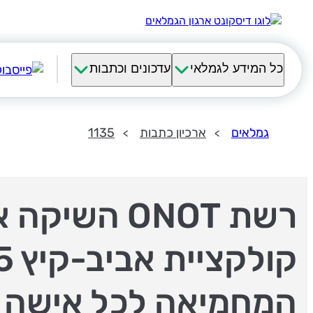
כל המידע לגמלאי
עדכונים וכתבות
גמלאים
ארכיון כתבות
1135
רשת ONOT השיקה
המחמיאה לכל אישה