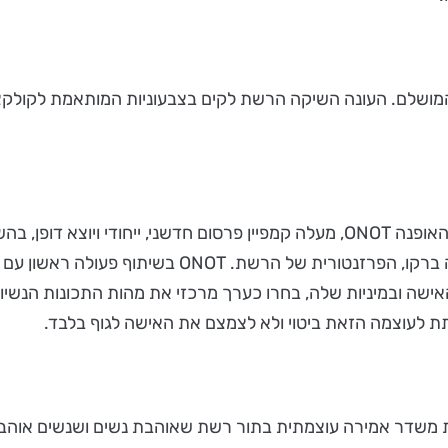
אישה ובמיניות שלה, בחרו כערך מרכזי את מהות התכונות הנשיו
 לתת לעוצמה הזאת ביטוי ולא לצמצם את האישה לגוף בלבד.
ON: "הקמפיין החדש של עונות משדר אמירה עוצמתית בתור רשת שאוהבת נשים ו