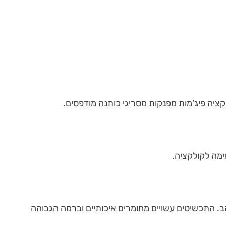
וזהב. התכשיטים עשויים מחומרים איכותיים וברמה הגבוהה