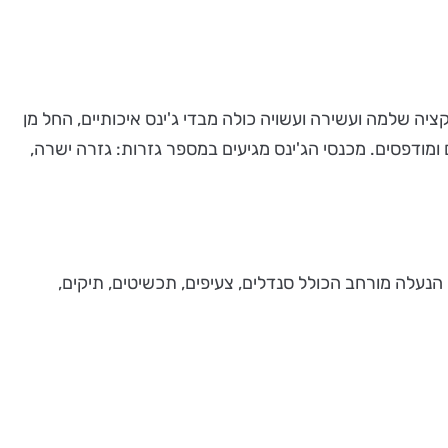
ה שלמה ועשירה ועשויה כולה מבדי ג'ינס איכותיים, החל מן
 ומודפסים. מכנסי הג'ינס מגיעים במספר גזרות: גזרה ישרה,
נה, אוסף הנעלה מורחב הכולל סנדלים, צעיפים, תכשיטים, תיקים,