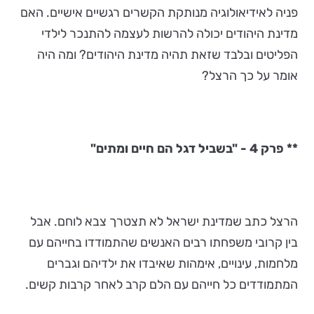
פניה לאידיאולוגיה מנותקת הקשרים רגשיים אישיים. האם
מדינת היהודים יכולה להרשות לעצמה להתנכר לילדי
הפליטים ובלבד שזאת תהיה מדינת היהודים? ומה היה
אומר על כך הרצל?
** פרק 4 - "בשביל דגל הם חיים ומתים"
הרצל כתב שמדינת ישראל לא תצטרך צבא לוחם. אבל
בין קרובי משפחתו רבים האנשים שהתמודדו בחייהם עם
מלחמות, עינויים, אימהות שאיבדו את ילדיהם וגברים
המתמודדים כל חייהם עם הלם קרב לאחר קרבות קשים.