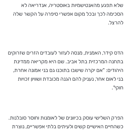
שלא תפגע מהאנטישמיות באוסטריה, אנדריאה לא
הסכימה לכך ובכל מקום אפשרי סיפרה על הקשר שלה
להרצל.
הדס קידר, האמנית, מנסה לעזור לעובדים הזרים שזרוקים
בתחנה המרכזית בתל אביב. שם היא מקריאה ממדינת
היהודים: "אם יקרה שישבו בתוכנו גם בני אמונה אחרת,
בני לאום אחר, נעניק להם הגנה מכובדת ושוויון זכויות
חוקי".
הפרק השלישי עוסק בכיוונים של לאומנות וחוסר סובלנות.
כשהחיים האישיים קשים ולעיתים בלתי אפשריים, נוצרת