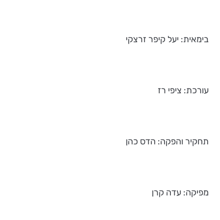
בימאית: יעל קיפר זרצקי
עורכת: ציפי רז
תחקיר והפקה: הדס כהן
מפיקה: עדה קרן