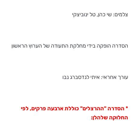
צלמים: שי כהן, טל ינוביצקי
הסדרה הופקה בידי מחלקת התעודה של הערוץ הראשון
עורך אחראי: איתי לנדסברג נבו
* הסדרה "ההרצלים" כוללת ארבעה פרקים, לפי
החלוקה שלהלן: