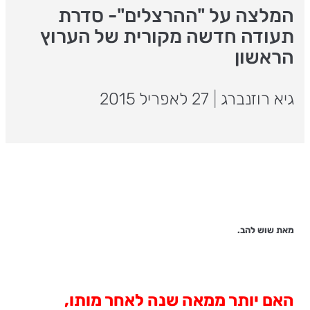
המלצה על "ההרצלים"- סדרת
תעודה חדשה מקורית של הערוץ
הראשון
גיא רוזנברג
|
27 לאפריל 2015
מאת שוש להב.
האם יותר ממאה שנה לאחר מותו,