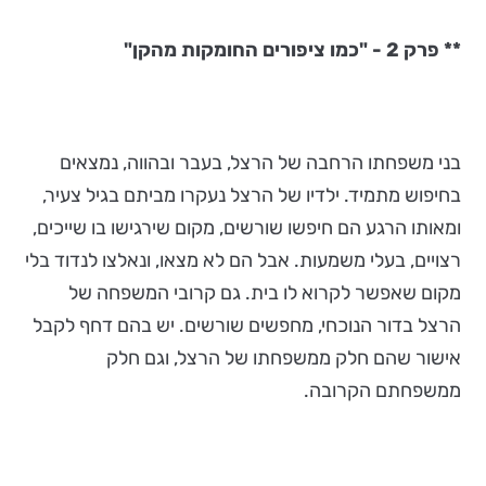
** פרק 2 - "כמו ציפורים החומקות מהקן"
בני משפחתו הרחבה של הרצל, בעבר ובהווה, נמצאים
בחיפוש מתמיד. ילדיו של הרצל נעקרו מביתם בגיל צעיר,
ומאותו הרגע הם חיפשו שורשים, מקום שירגישו בו שייכים,
רצויים, בעלי משמעות. אבל הם לא מצאו, ונאלצו לנדוד בלי
מקום שאפשר לקרוא לו בית. גם קרובי המשפחה של
הרצל בדור הנוכחי, מחפשים שורשים. יש בהם דחף לקבל
אישור שהם חלק ממשפחתו של הרצל, וגם חלק
ממשפחתם הקרובה.