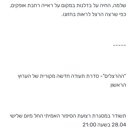
שלמה, החיה על בדלנות במקום על ראייה רחבת אופקים,
כפי שרצה הרצל לראות בחזונו.
-----
"ההרצלים"- סדרת תעודה חדשה מקורית של הערוץ
הראשון
תשודר במסגרת רצועת הסיפור האמיתי החל מיום שלישי
28.04 בשעה 21:00