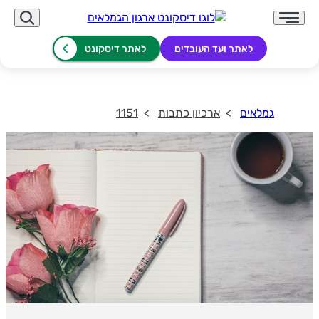
לאתר ועד העובדים
לאתר דיסקונט
גמלאים
ארכיון כתבות
1151