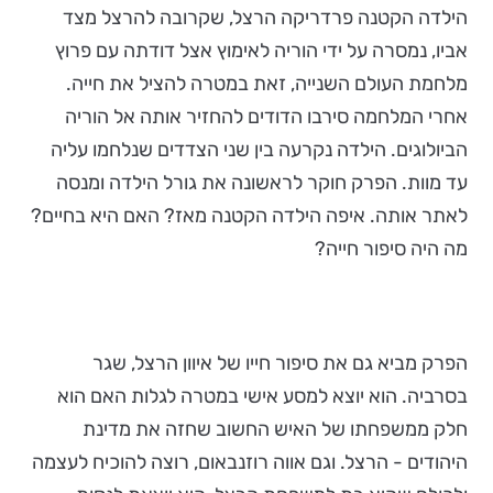
הילדה הקטנה פרדריקה הרצל, שקרובה להרצל מצד
אביו, נמסרה על ידי הוריה לאימוץ אצל דודתה עם פרוץ
מלחמת העולם השנייה, זאת במטרה להציל את חייה.
אחרי המלחמה סירבו הדודים להחזיר אותה אל הוריה
הביולוגים. הילדה נקרעה בין שני הצדדים שנלחמו עליה
עד מוות. הפרק חוקר לראשונה את גורל הילדה ומנסה
לאתר אותה. איפה הילדה הקטנה מאז? האם היא בחיים?
מה היה סיפור חייה?
הפרק מביא גם את סיפור חייו של איוון הרצל, שגר
בסרביה. הוא יוצא למסע אישי במטרה לגלות האם הוא
חלק ממשפחתו של האיש החשוב שחזה את מדינת
היהודים - הרצל. וגם אווה רוזנבאום, רוצה להוכיח לעצמה