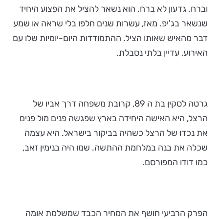
וברח. גדעון לא ברח. הוא נשאר להציל את הפצוע היחיד
שנשאר בג'יפ. מאז, עשרות שנים חלפו בלי שראה או שמע
דבר מהאיש שאותו הציל. ההתמודדות היום-יומיות שלו עם
האירוע, עדיין בלתי נסבלת.
גרטה לסקין בת ה 89, קרובת משפחה דרך אביו של
הרצל, היא האישה היחידה בארץ שפגשה פנים מול פנים
את נכדו של הרצל כשהיה בביקור בישראל. היא עצמה
שכלה את בנה במלחמת ההתשה. שמו היה בנימין זאב,
כמו דודו המפורסם.
הפרק הרביעי חושף את המחיר הכבד שמשלמת אומה