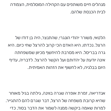
מנהלים חיים משותפים עם הקהילה המוסלמית, הצמודה
לבית הכנסת שלהם.
הלטאי, משורר יהודי הונגרי, שהתנצר, היה בן דודו של
הרצל. נכדתו, היא האדם הכי קרוב להרצל שחי כיום. היא
גרה בבריסל. היא מסרבת להיחשף מכיוון שמשפחתה
אינה יודעת על יהדותם ועל הקשר להרצל. לדבריה, עדיף
היום בבלגיה, לא לחשוף את הזהות האמיתית.
אנדריאה, זמרת אופרה שגרה בווינה, גילתה בגיל מאוחר
שהיא קרובת משפחה של הרצל, דבר שגרם להם להתגייר.
למרות שאמה ביקשה ממנה לשמור את הדבר בסוד, כדי