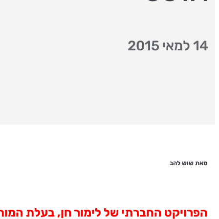
14 למאי 2015
מאת שוש להב
הפרויקט החברתי של לימור חן, בעלת המותג