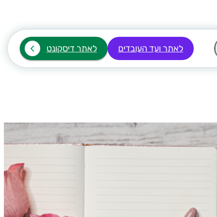
לאתר ועד העובדים
לאתר דיסקונט