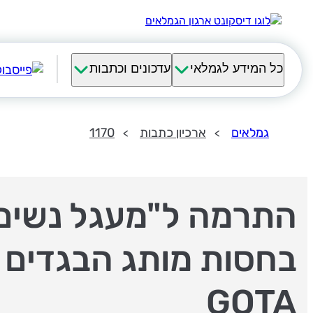
כל המידע לגמלאי
עדכונים וכתבות
גמלאים
ארכיון כתבות
1170
בחסות מותג הבגדים
GOTA