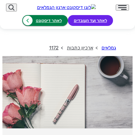
לאתר ועד העובדים
לאתר דיסקונט
גמלאים
ארכיון כתבות
1172