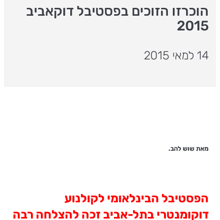
הוכרזו הזוכים בפסטיבל דוקאביב
2015
14 למאי 2015
מאת שוש להב.
הפסטיבל הבינלאומי לקולנוע
דוקומנטרי בתל-אביב זכה להצלחה רבה