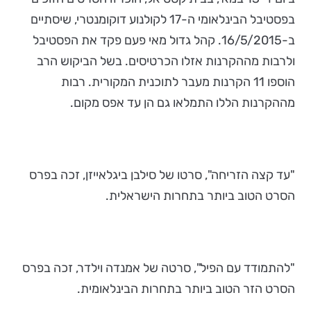
בפסטיבל הבינלאומי ה-17 לקולנוע דוקומנטרי, שיסתיים
ב-16/5/2015. קהל גדול מאי פעם פקד את הפסטיבל
ולרבות מההקרנות אזלו הכרטיסים. בשל הביקוש הרב
הוספו 11 הקרנות מעבר לתוכנית המקורית. רבות
מההקרנות הללו התמלאו גם הן עד אפס מקום.
"עד קצה הזריחה", סרטו של סילבן ביגלאייזן, זכה בפרס
הסרט הטוב ביותר בתחרות הישראלית.
"להתמודד עם הפיל", סרטה של אמנדה וילדר, זכה בפרס
הסרט הזר הטוב ביותר בתחרות הבינלאומית.