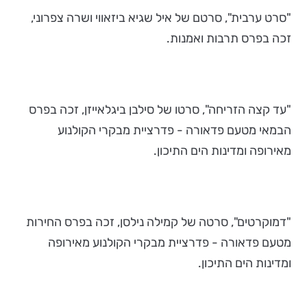
"סרט ערבית", סרטם של איל שגיא ביזאווי ושרה צפרוני,
זכה בפרס תרבות ואמנות.
"עד קצה הזריחה", סרטו של סילבן ביגלאייזן, זכה בפרס
הבמאי מטעם פדאורה - פדרציית מבקרי הקולנוע
מאירופה ומדינות הים התיכון.
"דמוקרטים", סרטה של קמילה נילסן, זכה בפרס החירות
מטעם פדאורה - פדרציית מבקרי הקולנוע מאירופה
ומדינות הים התיכון.