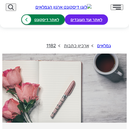
לאתר ועד העובדים
לאתר דיסקונט
גמלאים
ארכיון כתבות
1182