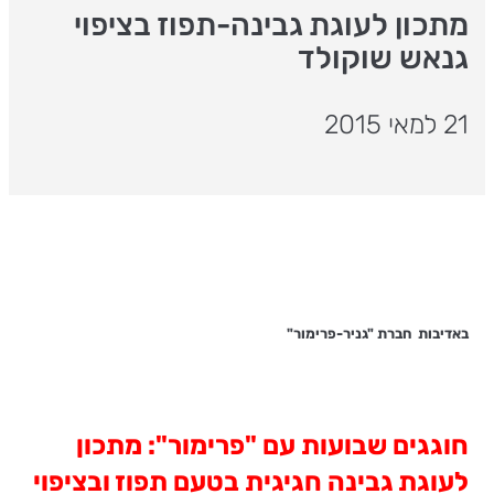
מתכון לעוגת גבינה-תפוז בציפוי
גנאש שוקולד
21 למאי 2015
באדיבות חברת "גניר-פרימור"
חוגגים שבועות עם "פרימור": מתכון
לעוגת גבינה חגיגית בטעם תפוז ובציפוי