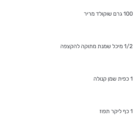
100 גרם שוקולד מריר
1/2 מיכל שמנת מתוקה להקצפה
1 כפית שמן קנולה
1 כף ליקר תפוז