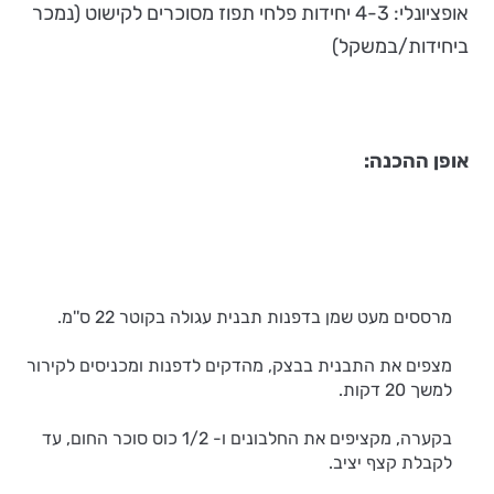
אופציונלי: 4-3 יחידות פלחי תפוז מסוכרים לקישוט (נמכר
ביחידות/במשקל)
אופן ההכנה:
מרססים מעט שמן בדפנות תבנית עגולה בקוטר 22 ס''מ.
מצפים את התבנית בבצק, מהדקים לדפנות ומכניסים לקירור
למשך 20 דקות.
בקערה, מקציפים את החלבונים ו- 1/2 כוס סוכר החום, עד
לקבלת קצף יציב.