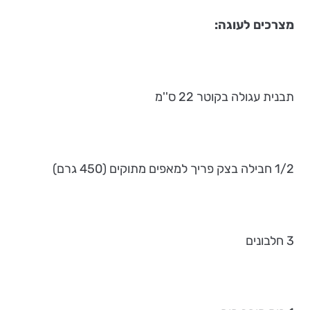
מצרכים לעוגה:
תבנית עגולה בקוטר 22 ס''מ
1/2 חבילה בצק פריך למאפים מתוקים (450 גרם)
3 חלבונים