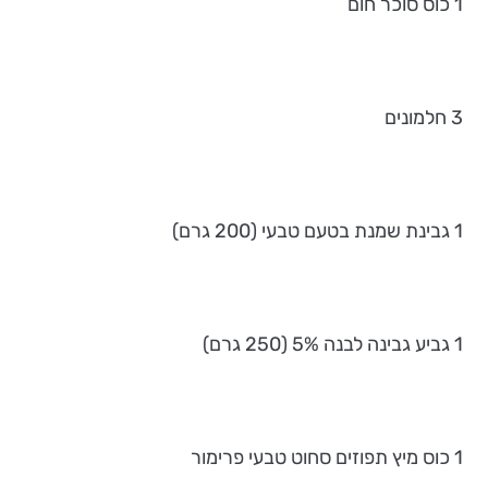
1 כוס סוכר חום
3 חלמונים
1 גבינת שמנת בטעם טבעי (200 גרם)
1 גביע גבינה לבנה 5% (250 גרם)
1 כוס מיץ תפוזים סחוט טבעי פרימור