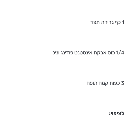
1 כף גרידת תפוז
1/4 כוס אבקת אינסטנט פודינג וניל
3 כפות קמח תופח
לציפוי: