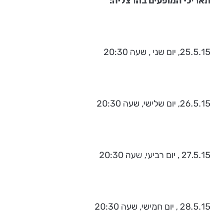
תאריכי המופעים בהרצליה:
25.5.15, יום שני , שעה 20:30
26.5.15, יום שלישי, שעה 20:30
27.5.15 , יום רביעי, שעה 20:30
28.5.15 , יום חמישי, שעה 20:30