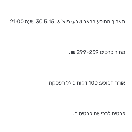
תאריך המופע בבאר שבע: מוצ"ש, 30.5.15 שעה 21:00
מחיר כרטיס 299-239
₪.
אורך המופע: 100 דקות כולל הפסקה
פרטים לרכישת כרטיסים: