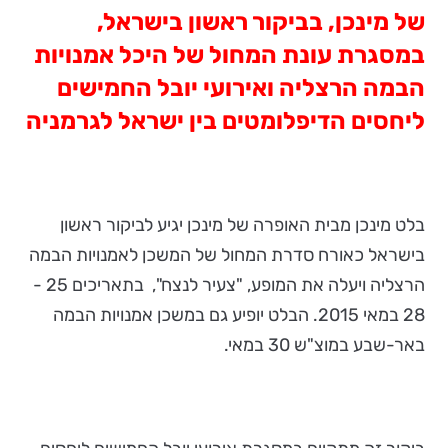
של מינכן, בביקור ראשון בישראל,
במסגרת עונת המחול של היכל אמנויות
הבמה הרצליה ואירועי יובל החמישים
ליחסים הדיפלומטים בין ישראל לגרמניה
בלט מינכן מבית האופרה של מינכן יגיע לביקור ראשון
בישראל כאורח סדרת המחול של המשכן לאמנויות הבמה
הרצליה ויעלה את המופע, "צעיר לנצח", בתאריכים 25
-
28
במאי
2015. הבלט יופיע גם במשכן אמנויות הבמה
באר-שבע במוצ"ש 30 במאי.