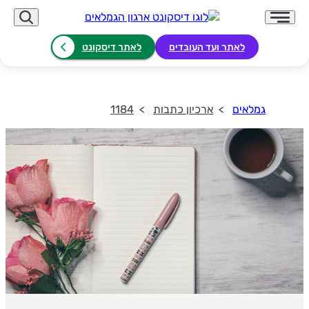
לאתר ועד העובדים
לאתר דיסקונט
גמלאים
ארכיון כתבות
1184