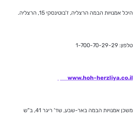
היכל אמנויות הבמה הרצליה, ז'בוטינסקי 15, הרצליה.
טלפון: 1-700-70-29-29
www.hoh-herzliya.co.il
משכן אמנויות הבמה באר-שבע, שד' ריגר 41, ב"ש