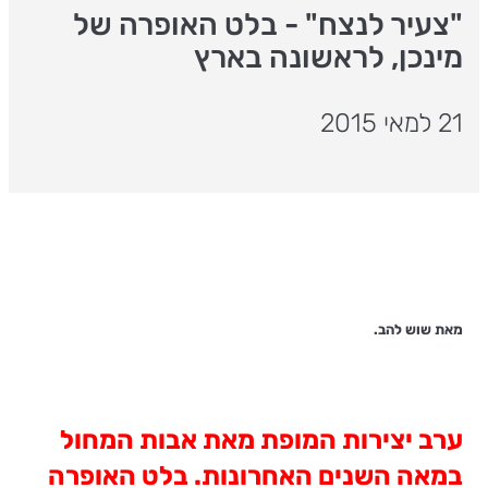
"צעיר לנצח" - בלט האופרה של
מינכן, לראשונה בארץ
21 למאי 2015
מאת שוש להב.
ערב יצירות המופת מאת אבות המחול
במאה השנים האחרונות. בלט האופרה