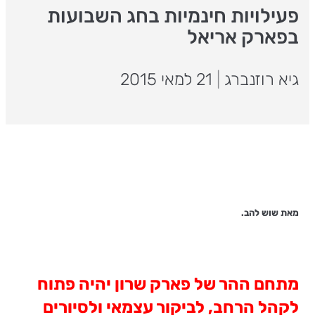
פעילויות חינמיות בחג השבועות
בפארק אריאל
גיא רוזנברג
|
21 למאי 2015
מאת שוש להב.
מתחם ההר של פארק שרון יהיה פתוח
לקהל הרחב, לביקור עצמאי ולסיורים