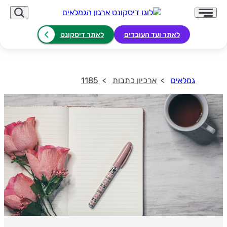
לאתר ועד העובדים
לאתר דיסקונט
גמלאים
ארכיון כתבות
1185