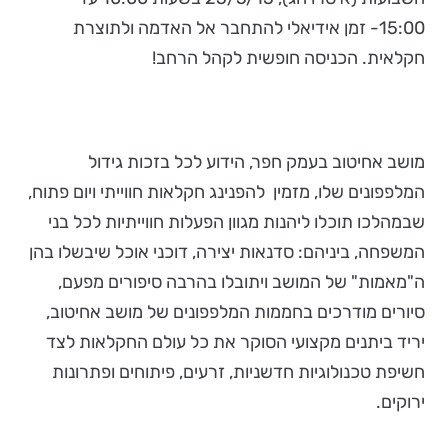
15:00- זמן אידיאלי להתחבר אל האדמה ולתוצרת
חקלאית. הכניסה חופשית לקהל הרחב!
מושב אחיטוב בעמק חפר, הידוע לכל בזכות גידול
המלפפונים שלו, מזמין להפנינג חקלאות חווייתי ויום פתוח,
שבמהלכו תוכלו ליהנות מגוון הפעלות חווייתיות לכל בני
המשפחה, ביניהם: סדנאות יצירה, דוכני אוכל שיבשלו בהן
ה"מאמות" של המושב ויתובלו בהרבה סיפורים מפעם,
סיורים מודרכים בחממות המלפפונים של מושב אחיטוב,
יריד ביתנים מקצועי הסוקר את כל עולם החקלאות לצד
חשיפת טכנולוגיות חדשניות, זרעים, פיתוחים ופתרונות
ירוקים.