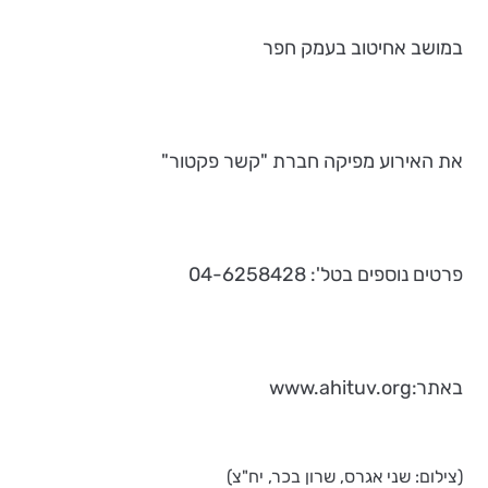
במושב אחיטוב בעמק חפר
את האירוע מפיקה חברת "קשר פקטור"
פרטים נוספים בטל': 04-6258428
באתר:www.ahituv.org
(צילום: שני אגרס, שרון בכר, יח"צ)