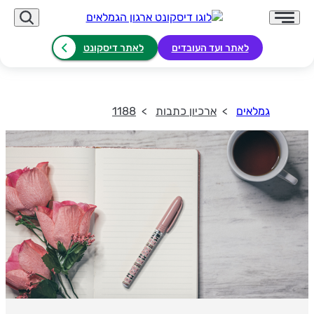
לאתר ועד העובדים
לאתר דיסקונט
גמלאים
ארכיון כתבות
1188