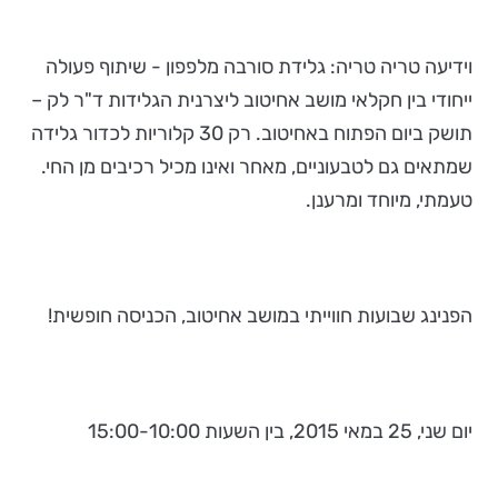
וידיעה טריה טריה: גלידת סורבה מלפפון - שיתוף פעולה
ייחודי בין חקלאי מושב אחיטוב ליצרנית הגלידות ד"ר לק –
תושק ביום הפתוח באחיטוב. רק 30 קלוריות לכדור גלידה
שמתאים גם לטבעוניים, מאחר ואינו מכיל רכיבים מן החי.
טעמתי, מיוחד ומרענן.
הפנינג שבועות חווייתי במושב אחיטוב, הכניסה חופשית!
יום שני, 25 במאי 2015, בין השעות 15:00-10:00