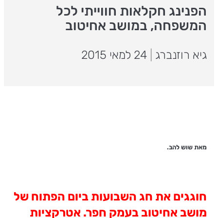
הפנינג חקלאות חווייתי לכל
המשפחה, במושב אחיטוב
גיא רוזנברג
|
24 למאי 2015
מאת שוש להב.
חוגגים את חג השבועות ביום הפתוח של
מושב אחיטוב בעמק חפר. אטרקציות