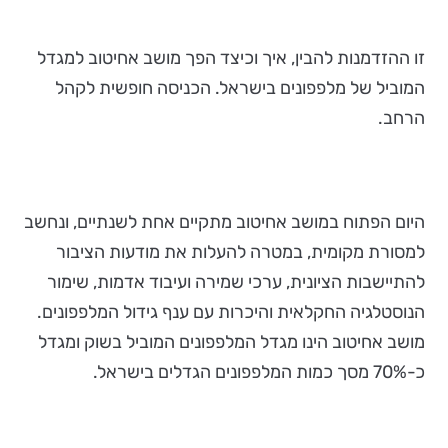
זו ההזדמנות להבין, איך וכיצד הפך מושב אחיטוב למגדל
המוביל של מלפפונים בישראל. הכניסה חופשית לקהל
הרחב.
היום הפתוח במושב אחיטוב מתקיים אחת לשנתיים, ונחשב
למסורת מקומית, במטרה להעלות את מודעות הציבור
להתיישבות הציונית, ערכי שמירה ועיבוד אדמות, שימור
הנוסטלגיה החקלאית והיכרות עם ענף גידול המלפפונים.
מושב אחיטוב הינו מגדל המלפפונים המוביל בשוק ומגדל
כ-70% מסך כמות המלפפונים הגדלים בישראל.