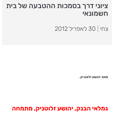
ציוני דרך בסמכות ההטבעה של בית
חשמונאי
צחי
|
30 לאפריל 2012
מאת יהושע זלוטניק.
גמלאי הבנק, יהושע זלוטניק, מתמחה