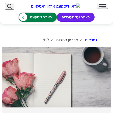
לאתר ועד העובדים
לאתר דיסקונט
גמלאים
ארכיון כתבות
119