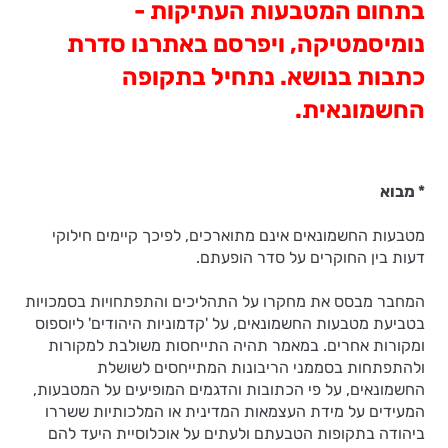
בתחום המטבעות העתיקות -
נומיסמטיקה, ויפרסם באתרנו סדרת
כתבות בנושא. נתחיל בתקופה
החשמונאית.
* מבוא
מטבעות החשמונאים אינם מתוארכים, לפיכך קיימים חילוקי
דעות בין החוקרים על סדר הופעתם.
המחבר מבסס את מחקרו על התהליכים והתפתחויות בסמכויות
בטביעת מטבעות החשמונאים, על 'קדמוניות היהודים' ליוספוס
ומקורות אחרים. במאמר תהיה התייחסות משולבת למקורות
ולהתפתחות בסממני הריבונות המתייחסים לשושלת
החשמונאים, על פי הכתובות והדגמים המופיעים על המטבעות,
המעידים על מידת העצמאות המדינית או המלכותיות ששררו
ביהודה בתקופות הטבעתם ולעתים על אוכלוסיית היעד להם