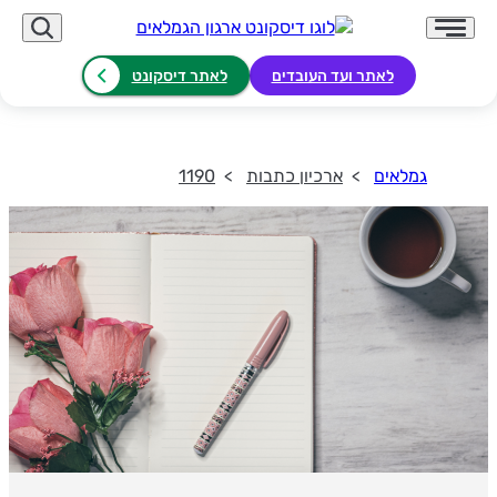
לאתר ועד העובדים
לאתר דיסקונט
גמלאים
ארכיון כתבות
1190