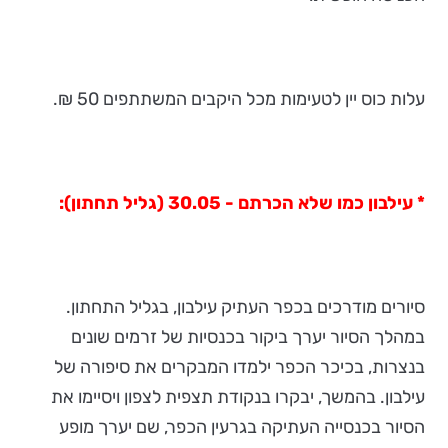
עלות כוס יין לטעימות מכל היקבים המשתתפים 50 ₪.
* עילבון כמו שלא הכרתם - 30.05 (גליל תחתון):
סיורים מודרכים בכפר העתיק עילבון, בגליל התחתון.
במהלך הסיור יערך ביקור בכנסיות של זרמים שונים
בנצרות, בכיכר הכפר ילמדו המבקרים את סיפורה של
עילבון. בהמשך, יבקרו בנקודת תצפית לצפון ויסיימו את
הסיור בכנסייה העתיקה בגרעין הכפר, שם יערך מופע