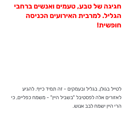
חגיגה של טבע, טעמים ואנשים ברחבי
הגליל. למרבית האירועים הכניסה
חופשית!
לטייל בגולן, בגליל ובעמקים - זה תמיד כייף. להגיע
לאזורים אלה לפסטיבל "בשביל היין" - משמח כפליים, כי
הרי היין ישמח לבב אנוש.