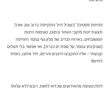
פתיחת פסטיבל 'בשביל היין' התקיימה ברוב עם, אוכל,
תצוגת יינות מיקבי האזור וכמובן, טעימות היינות
המשובחים, בארוח הנדיב של מלון נוף גנוסר היפייפה
(שבקיבוץ גנוסר, על שפת ים כנרת). ואי אפשר בלי תצלום
קבוצתי - אליו התקבצו הייננים והרימו, יחד איתנו, כוסית
לחיים!!
להלן טעימה מהאירועים שכדאי לחוות, רובם ללא עלות!