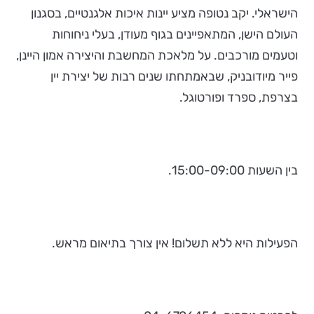
הישראלי. יקב נטופה מציע יינות איכות אלגנטיים, בסגנון
העולם הישן, המתאפיינים בגוף מעודן, בעלי ניחוחות
וטעמים מורכבים. על מלאכת המחשבת והיצירה אמון היינן,
פייר מיודובניק, שבאמתחתו שנים רבות של יצירת יין
בצרפת, ספרד ופורטוגל.
בין השעות 15:00-09:00.
הפעילות היא ללא תשלום! אין צורך בתיאום מראש.