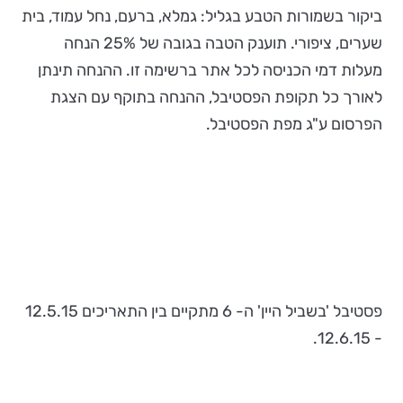
ביקור בשמורות הטבע בגליל: גמלא, ברעם, נחל עמוד, בית
שערים, ציפורי. תוענק הטבה בגובה של 25% הנחה
מעלות דמי הכניסה לכל אתר ברשימה זו. ההנחה תינתן
לאורך כל תקופת הפסטיבל, ההנחה בתוקף עם הצגת
הפרסום ע"ג מפת הפסטיבל.
פסטיבל 'בשביל היין' ה- 6 מתקיים בין התאריכים 12.5.15
- 12.6.15.