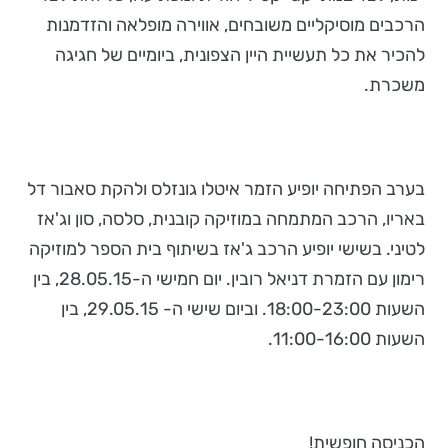
הרכבים מוסיקליים משובחים, אווירה מופלאה והזדמנות
להכיר את כל תעשיית היין הצפונית, ביומיים של חגיגה
משכרת.
בערב הפתיחה יופיע הזמר איטלו גונזלס ולהקת סאבור דל
באריו, הרכב המתמחה במוזיקה קובנית, סלסה, סון וג'אז
לטיני. בשישי יופיע הרכב ג'אז בשיתוף בית הספר למוזיקה
רימון עם הזמרת דניאל רובין. יום חמישי ה-28.05.15, בין
השעות 18:00-23:00. וביום שישי ה- 29.05.15, בין
השעות 11:00-16:00.
הכניסה חופשית!