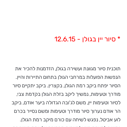
* סיור יין בגולן - 12.6.15
תוכנית סיור מגוונת ועשירה בגולן, הזדמנות להכיר את
הנפשות הפועלות במרחבי הגולן בתחום התיירות והיין.
הסיור יפתח ביקב רמת הגולן, בקצרין. ביקב יתקיים סיור
מודרך וטעימות, נמשיך ליקב בזלת הגולן בקדמת צבי,
לסיור וטעימות יין, משם לג'ובה הגדולה ביער אודם, ביקב
הר אודם נערוך סיור מודרך וטעימות ומשם נסייר בכרם
לוע אביטל, נפגש לשיחה עם כורם מיקב רמת הגולן.