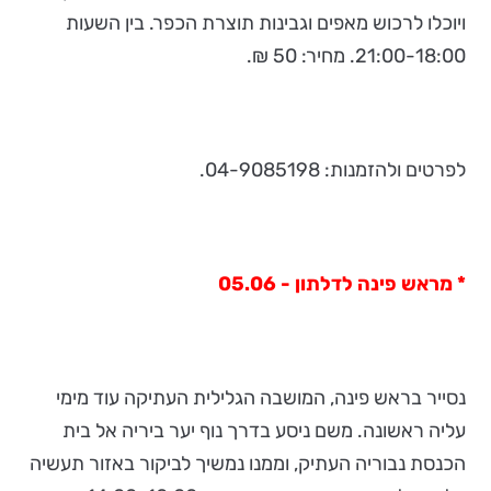
ויוכלו לרכוש מאפים וגבינות תוצרת הכפר. בין השעות
21:00-18:00. מחיר: 50 ₪.
לפרטים ולהזמנות: 04-9085198.
* מראש פינה לדלתון - 05.06
נסייר בראש פינה, המושבה הגלילית העתיקה עוד מימי
עליה ראשונה. משם ניסע בדרך נוף יער ביריה אל בית
הכנסת נבוריה העתיק, וממנו נמשיך לביקור באזור תעשיה