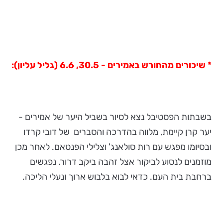
* שיכורים מהחורש באמירים - 30.5, 6.6 (גליל עליון):
בשבתות הפסטיבל נצא לסיור בשביל היער של אמירים -
יער קרן קיימת, מלווה בהדרכה והסברים של דובי קרדו
ובסיומו מפגש עם רות סולאנג' וצלילי הפנטאם. לאחר מכן
מוזמנים לנסוע לביקור אצל זהבה ביקב דרור. נפגשים
ברחבת בית העם. כדאי לבוא בלבוש ארוך ונעלי הליכה.