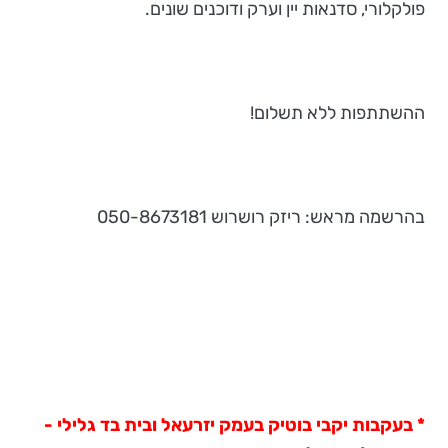
פולקלורי, סדנאות יין וערק ודוכנים שונים.
ההשתתפות ללא תשלום!
בהרשמה מראש: ריזק רושרוש 050-8673181
* בעקבות יקבי בוטיק בעמק יזרעאל ובית בד גלילי -