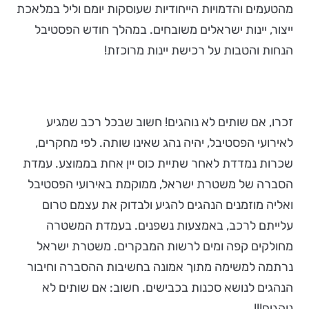
מהטעמים והדמויות הייחודיות שעוסקות יומם וליל במלאכת
ייצור, יינות ישראלים משובחים. במהלך חודש הפסטיבל
הנחות והטבות על רכישת יינות מרוכזת!
זכרו, אם שותים לא נוהגים! חשוב שבכל רכב שמגיע
לאירועי הפסטיבל, יהיה נהג שאינו שותה. לפי מחקרים,
שכרות נמדדת לאחר שתיית כוס יין אחת בממוצע. עמדת
הסברה של משטרת ישראל, ממוקמת באירועי הפסטיבל
ואליה מוזמנים הנהגים להגיע ולבדוק את עצמם טרום
עלייתם לרכב, באמצעות נשפנים. בעמדת המשטרה
מחולקים קפה ומים לרשות המבקרים. משטרת ישראל
נרתמה למשימה מתוך אמונה בחשיבות ההסברה וחיבור
הנהגים לנושא סכנות בכבישים. חשוב: אם שותים לא
נוהגים!!!