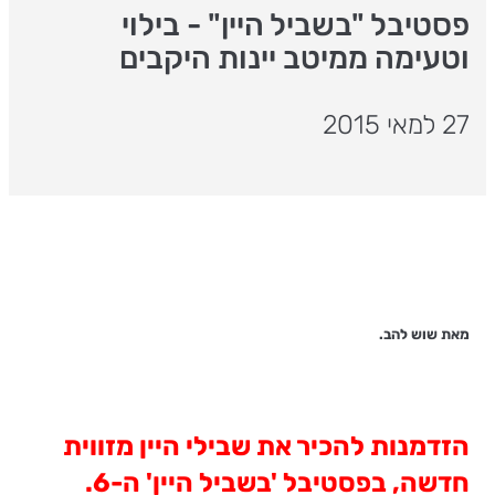
פסטיבל "בשביל היין" - בילוי
וטעימה ממיטב יינות היקבים
27 למאי 2015
מאת שוש להב.
הזדמנות להכיר את שבילי היין מזווית
חדשה, בפסטיבל 'בשביל היין' ה-6.