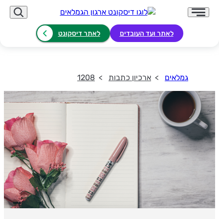
לאתר ועד העובדים
לאתר דיסקונט
גמלאים
ארכיון כתבות
1208