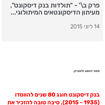
פרק ב\' - "תולדות בנק דיסקונט",
מעיתון הדיסקונטאים המיתולוגי...
14 ליוני 2015
מאת יהושע זלוטניק.
בנק דיסקונט חוגג 80 שנים להווסדו
(1935 - 2015), סיבה טובה להזכיר את