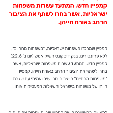
קמפיין חדש, המתעד עשרות משפחות
ישראליות, אשר בחרו לשתף את הציבור
הרחב באורח חייהן.
קמפיין שמרכזו משפחות ישראליות, "משפחות מהחיים",
ללא פרזנטורים. בנק דיסקונט השיק אמש (יום ב' 22.6)
קמפיין חדש, המתעד עשרות משפחות ישראליות, אשר
בחרו לשתף את הציבור הרחב באורח חייהן. קמפיין
"משפחות מהחיים" מייצר חיבור ישיר ואמיתי עם שגרת
חייהן של משפחות בישראל והשאלות המעסיקות אותן.
למעשה, לראשונה מושק קמפיין שבו משפחות אמיתיות הן