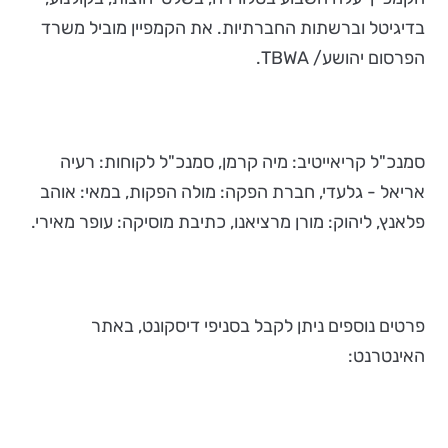
בדיגיטל וברשתות החברתיות. את הקמפיין מוביל משרד
הפרסום יהושע/ TBWA.
סמנכ"ל קריאייטיב: מיה קרמן, סמנכ"ל לקוחות: רעיה
אריאל - גלעדי, חברת הפקה: מולה הפקות, במאי: אוהב
פלאנץ, ליהוק: מורן מרציאנו, כתיבת מוסיקה: עופר מאירי.
פרטים נוספים ניתן לקבל בסניפי דיסקונט, באתר
האינטרנט: