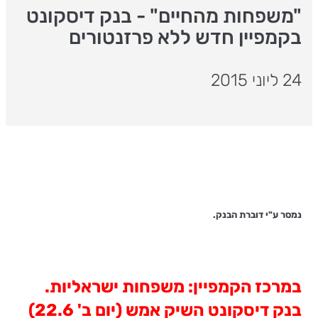
"משפחות מהחיים" - בנק דיסקונט
בקמפיין חדש ללא פרזנטורים
24 ליוני 2015
נמסר ע"י דוברת הבנק.
במרכז הקמפיין: משפחות ישראליות.
בנק דיסקונט השיק אמש (יום ב' 22.6)