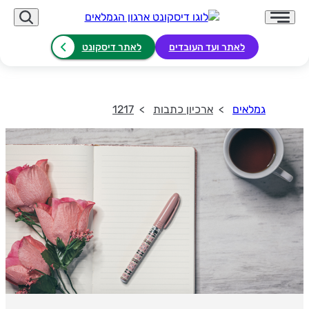
לאתר ועד העובדים
לאתר דיסקונט
גמלאים
ארכיון כתבות
1217