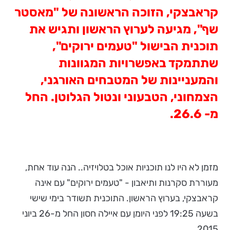
קראבצקי, הזוכה הראשונה של "מאסטר
שף", מגיעה לערוץ הראשון ותגיש את
תוכנית הבישול "טעמים ירוקים",
שתתמקד באפשרויות המגוונות
והמעניינות של המטבחים האורגני,
הצמחוני, הטבעוני ונטול הגלוטן. החל
מ- 26.6.
מזמן לא היו לנו תוכניות אוכל בטלויזיה.. הנה עוד אחת,
מעוררת סקרנות ותיאבון - "טעמים ירוקים" עם אינה
קראבצקי, בערוץ הראשון. התוכנית תשודר בימי שישי
בשעה 19:25 לפני היומן עם איילה חסון החל מ-26 ביוני
2015.