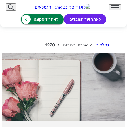
לאתר ועד העובדים
לאתר דיסקונט
גמלאים
ארכיון כתבות
1220