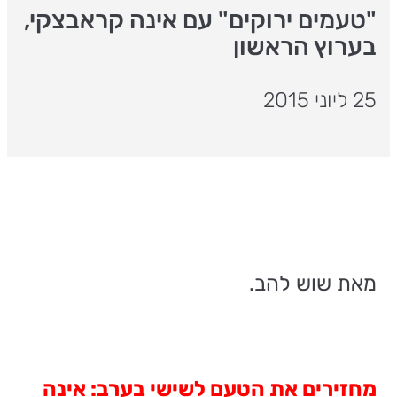
"טעמים ירוקים" עם אינה קראבצקי,
בערוץ הראשון
25 ליוני 2015
מאת שוש להב.
מחזירים את הטעם לשישי בערב: אינה