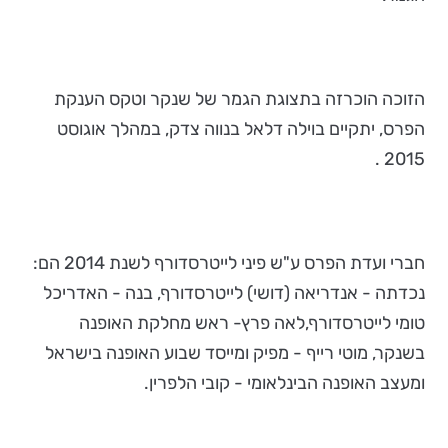
הזוכה הוכרזה בתצוגת הגמר של שנקר וטקס הענקת
הפרס, יתקיים בוילה דלאל בנווה צדק, במהלך אוגוסט
2015 .
חברי ועדת הפרס ע"ש פיני לייטרסדורף לשנת 2014 הם:
נכדתה - אנדריאה (דושי) לייטרסדורף, בנה - האדריכל
טומי לייטרסדורף,לאה פרץ- ראש מחלקת האופנה
בשנקר, מוטי רייף - מפיק ומייסד שבוע האופנה בישראל
ומעצב האופנה הבינלאומי - קובי הלפרין.