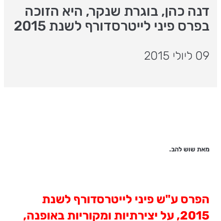
דנה כהן, בוגרת שנקר, היא הזוכה
בפרס פיני לייטרסדורף לשנת 2015
09 ליולי 2015
מאת שוש להב.
הפרס ע"ש פיני לייטרסדורף לשנת
2015, על יצירתיות ומקוריות באופנה,