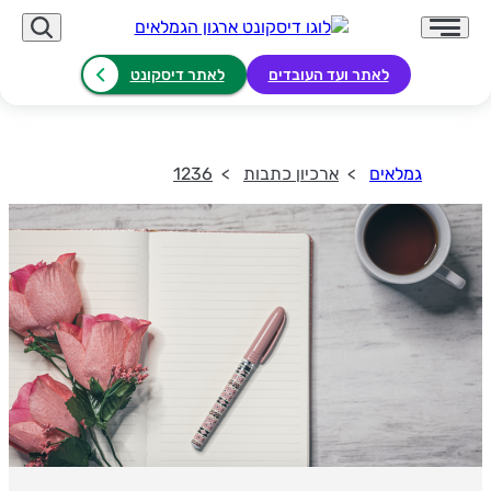
לאתר ועד העובדים
לאתר דיסקונט
גמלאים
ארכיון כתבות
1236