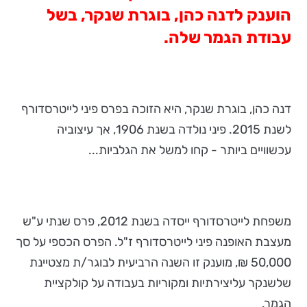
הוענק לדנה כהן, בוגרת שנקר, בשל
עבודת הגמר שלה.
דנה כהן, בוגרת שנקר, היא הזוכה בפרס פיני לייטרסדורף
לשנת 2015. פיני נולדה בשנת 1906, אך עיצוביה
עכשוויים ביותר - קחו למשל את הגלביות...
משפחת לייטרסדורף ייסדה בשנת 2012, פרס שנתי ע"ש
מעצבת האופנה פיני לייטרסדורף ז"ל. הפרס הכספי על סך
50,000 ₪, מוענק זו השנה הרביעית לבוגר/ת מצטיינת
שלשנקר עליצירתיות ומקוריות בעבודה על קולקציית
הגמר.