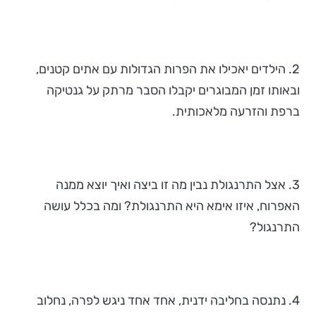
2. הילדים יאכילו את הפרות הגדולות עם אתים קטנים,
ובאותו זמן המבוגרים יקבלו הסבר מרתק על גנטיקה
ברפת והזרעה מלאכותית.
3. אצל התרנגולת נבין מה זו ביצה ואיך יוצא ממנה
האפרוח, איזו אימא היא התרנגולת? ומה בכלל עושה
התרנגול?
4. נתנסה בחליבה ידנית, אחד אחד ניגש לפרה, נחלוב