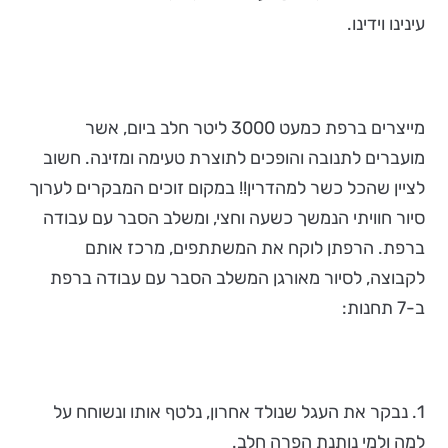
עינינו וידינו.
מייצרים ברפת כמעט 3000 ליטר חלב ביום, אשר
מועברים לתנובה והופכים לתוצרת טעימה ומזינה. חשוב
לציין שהכל כשר למהדרין!! במקום זוכים המבקרים לערוך
סיור חוויתי הנמשך כשעה וחצי, ומשלב הסבר עם עבודה
ברפת. הרפתן לוקח את המשתתפים, מרכז אותם
לקבוצה, לסיור מאורגן המשלב הסבר עם עבודה ברפת
ב-7 תחנות:
1. נבקר את העגל שנולד אחרון, נלטף אותו ונשוחח על
למה ולמי נותנת הפרה חלב.