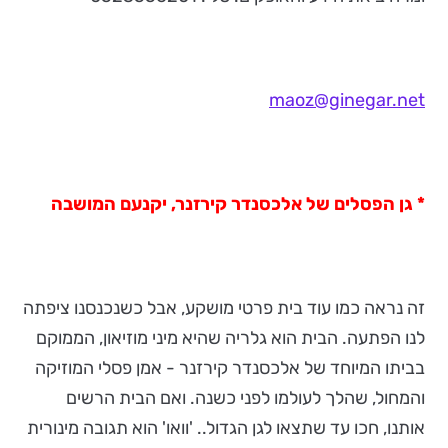
maoz@ginegar.net
* גן הפסלים של אלכסנדר קירזנר, יקנעם המושבה
זה נראה כמו עוד בית פרטי מושקע, אבל כשנכנסנו ציפתה
לנו הפתעה. הבית הוא גלריה שהיא מיני מוזיאון, הממוקם
בביתו המיוחד של אלכסנדר קירזנר - אמן פסלי המוזיקה
והמחול, שהלך לעולמו לפני כשנה. ואם הבית הרשים
אותנו, חכו עד שתצאו לגן הגדול.. 'וואו' הוא תגובה מינורית