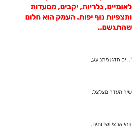
לאומיים, גלריות, יקבים, מסעדות
ותצפיות נוף יפות. העמק הוא חלום
שהתגשם..
".. ים הדגן מתנועע,
שיר העדר מצלצל.
זוהי ארצי ושדותיה,