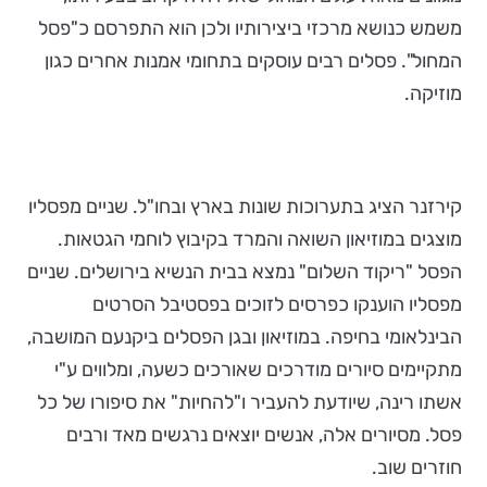
משמש כנושא מרכזי ביצירותיו ולכן הוא התפרסם כ"פסל
המחול". פסלים רבים עוסקים בתחומי אמנות אחרים כגון
מוזיקה.
קירזנר הציג בתערוכות שונות בארץ ובחו"ל. שניים מפסליו
מוצגים במוזיאון השואה והמרד בקיבוץ לוחמי הגטאות.
הפסל "ריקוד השלום" נמצא בבית הנשיא בירושלים. שניים
מפסליו הוענקו כפרסים לזוכים בפסטיבל הסרטים
הבינלאומי בחיפה. במוזיאון ובגן הפסלים ביקנעם המושבה,
מתקיימים סיורים מודרכים שאורכים כשעה, ומלווים ע"י
אשתו רינה, שיודעת להעביר ו"להחיות" את סיפורו של כל
פסל. מסיורים אלה, אנשים יוצאים נרגשים מאד ורבים
חוזרים שוב.