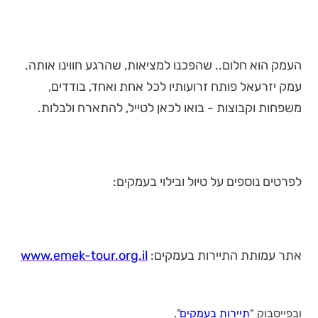
העמק הוא חלום.. שהפכנו למציאות, שהרגע חווינו אותה.
עמק יזרעאל פותח זרועותיו לכל אחת ואחד, בודדים,
משפחות וקבוצות - בואו לכאן לטייל, להתארח ולבלות.
לפרטים נוספים על טיול ובילוי בעמקים:
אתר עמותת התיירות בעמקים:
www.emek-tour.org.il
ובפייסבוק "
תיירות בעמקים
".