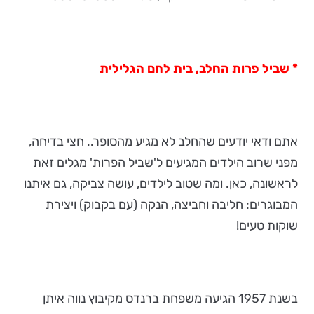
* שביל פרות החלב, בית לחם הגלילית
אתם ודאי יודעים שהחלב לא מגיע מהסופר.. חצי בדיחה,
מפני שרוב הילדים המגיעים ל'שביל הפרות' מגלים זאת
לראשונה, כאן. ומה שטוב לילדים, עושה צביקה, גם איתנו
המבוגרים: חליבה וחביצה, הנקה (עם בקבוק) ויצירת
שוקות טעים!
בשנת 1957 הגיעה משפחת ברנדס מקיבוץ נווה איתן