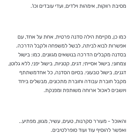
מסיבת רווקות, אימהות וילדים, ועדי עובדים וכו'.
כמו כן, מקיימת הילה סדנה פרטית, אחת על אחד, עם
אפשרות לבוא לביתה, לבשל למשפחה ולקבל הדרכה.
בסדנה מקבלים הדרכה בנושאים מגוונים, כמו: בישול
צמחוני, בישול אסייתי, דגים, קטניות, בישול יפני, ללא גלוטן,
דגנים, בישול טבעוני. בסיום הסדנה, כל אחדמשתתף
מקבל חוברת עבודה וחוברת מתכונים, מבשלים ביחד
ויושבים לאכול ארוחה משותפת ומפנקת.
והאוכל - מעורר סקרנות, טעים, עשיר, מגוון, מפתיע..
ואפשר להוסיף עוד ועוד סופרלטיבים.