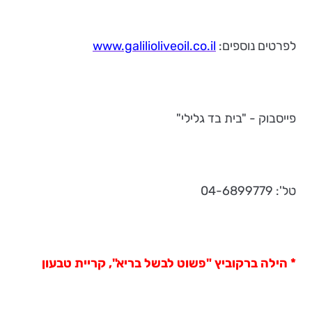
לפרטים נוספים:
www.galilioliveoil.co.il
פייסבוק - "בית בד גלילי"
טל': 04-6899779
* הילה ברקוביץ "פשוט לבשל בריא", קריית טבעון