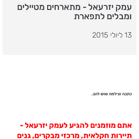
עמק יזרעאל - מתארחים מטיילים
ומבלים לתפארת
13 ליולי 2015
כתבה וצילמה שוש להב.
אתם מוזמנים להגיע לעמק יזרעאל -
תיירות חקלאית, מרכזי מבקרים, גנים