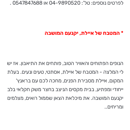
לפרטים נוספים:
טל': 04-9890520 או 0547847688 .
* המטבח של איילת, יקנעם המושבה
הנופים הפתוחים והאוויר הטוב, פותחים את התיאבון. אז יש
לי המלצה - המטבח של איילת, אסתטי, טעים ונעים. בעלת
המקום, איילת מסבירת הפנים, מחכה לכם עם בראנץ'
ייחודי ומפתיע, בבית מקסים הניצב בחצר משק חקלאי בלב
יקנעם המושבה. את מיכלאת הצאן שממול רואים, מצלמים
ומריחים..