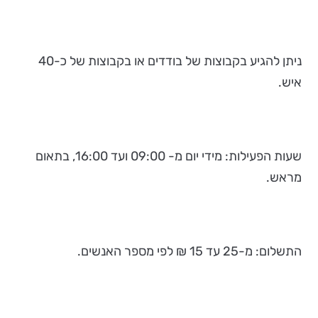
ניתן להגיע בקבוצות של בודדים או בקבוצות של כ-40
איש.
שעות הפעילות:
מידי יום מ- 09:00 ועד 16:00, בתאום
מראש.
התשלום: מ-25 עד 15 ₪ לפי מספר האנשים.