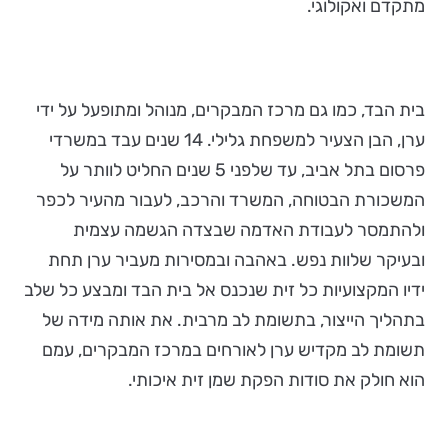
מתקדם ואקולוגי.
בית הבד, כמו גם מרכז המבקרים, מנוהל ומתופעל על ידי
ערן, הבן הצעיר למשפחת גלילי. 14 שנים עבד במשרדי
פרסום בתל אביב, עד שלפני 5 שנים החליט לוותר על
המשכורת הבטוחה, המשרד והרכב, לעבור מהעיר לכפר
ולהתמסר לעבודת האדמה שבצדה הגשמה עצמית
ובעיקר שלוות נפש. באהבה ובמסירות מעביר ערן תחת
ידיו המקצועיות כל זית שנכנס אל בית הבד ומבצע כל שלב
בתהליך הייצור, בתשומת לב מרבית. את אותה מידה של
תשומת לב מקדיש ערן לאורחים במרכז המבקרים, עמם
הוא חולק את סודות הפקת שמן זית איכותי.