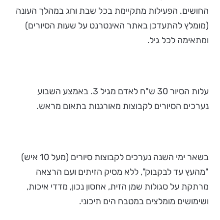
החושים. הפעילות מתקיימת בכל שבת וחג במהלך העונה
(מומלץ להתעדכן באתר האינטרנט על שעות הסיורים)
ומתאימה לכל גיל.
עלות הסיור 30 ש"ח לאדם מגיל 3. באמצע השבוע
נערכים הסיורים לקבוצות מאורגנות בתאום מראש.
בשאר ימי השנה נערכים לקבוצות סיורים (מעל 10 איש)
"מהעץ עד לבקבוק", ללא מסיק הזיתים ועם הרצאה
מרתקת על סגולות שמן הזית, אחסון נכון, מדדי איכות,
ושימושים מומלצים במטבח הים תיכוני.