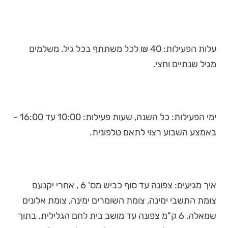
עלות הפעילות: 40 ₪ לכל משתתף בכל גיל. משלמים
מגיל שנתיים וחצי.
ימי הפעילות: כל השנה, שעות פעילות: 10:00 עד 16:00 -
באמצע השבוע רצוי לתאם טלפונית.
איך מגיעים: צפונה עד סוף כביש מס' 6 , אחרי יקנעם
צומת התשבי ימינה, צומת השומרים ימינה, צומת אלונים
שמאלה, 6 ק"מ צפונה עד מושב בית לחם הגלילית. בתוך