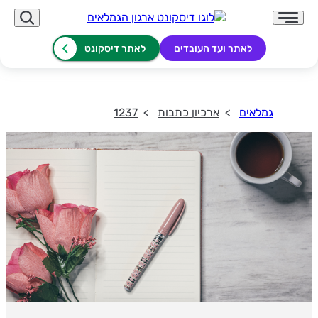
לאתר ועד העובדים
לאתר דיסקונט
גמלאים
ארכיון כתבות
1237