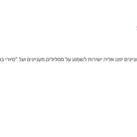
יינים יפנו אליה ישירות לשמוע על מסלולים מעניינים ועל "סיורי ב