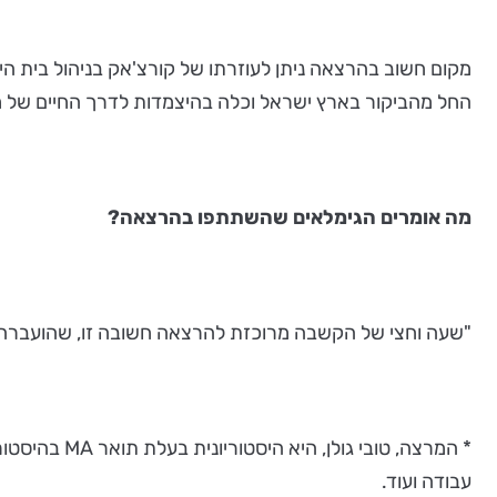
מקום חשוב בהרצאה ניתן לעוזרתו של קורצ'אק בניהול בית הי
החל מהביקור בארץ ישראל וכלה בהיצמדות לדרך החיים של מס
מה אומרים הגימלאים שהשתתפו בהרצאה?
"שעה וחצי של הקשבה מרוכזת להרצאה חשובה זו, שהועברה בצור
* המרצה, טו
עבודה ועוד.