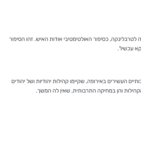
לטרבלינקה, כסיפור האולטימטיבי אודות האיש. זהו הסיפור
א עכשיו".
יים העשירים באירופה, שקיימו קהילות יהודיות ושל יהודים
קהילות והן במחיקה התרבותית, שאין לה המשך.