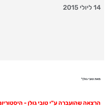
14 ליולי 2015
מאת טובי גולן*