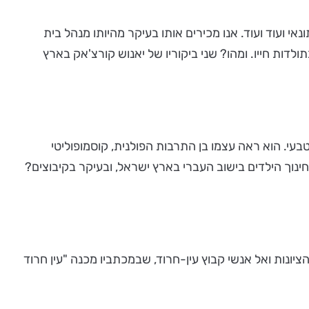
אי ועוד ועוד. אנו מכירים אותו בעיקר מהיותו מנהל בית
דות חייו. ומהו? שני ביקוריו של יאנוש קורצ'אק בארץ
עי. הוא ראה עצמו בן התרבות הפולנית, קוסמופוליטי
ינוך הילדים בישוב העברי בארץ ישראל, ובעיקר בקיבוצים?
נות ואל אנשי קבוץ עין-חרוד, שבמכתביו מכנה "עין חרוד