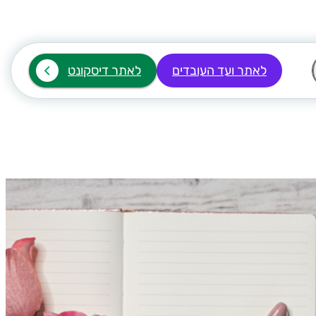
לאתר ועד העובדים
לאתר דיסקונט