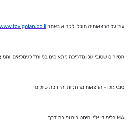
עוד על הרצאותיה תוכלו לקרוא באתר
www.tovigolan.co.il
הסיורים שטובי גולן מדריכה מתאימים במיוחד לגימלאים, והמעונ
טובי גולן - הרצאות מרתקות והדרכת טיולים
MA בלימודי א"י והיסטוריה ומורת דרך