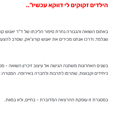
הילדים זקוקים לי דווקא עכשיו"..
באתוס השואה והגבורה נחרת סיפור הליכתו של ד"ר יאנוש קור
שנלמד, ודרכו אנחנו מכירים את יאנוש קורצ'אק, שסרב להצעות 
בשנים האחרונות משתנה הגישה אל עיצוב זיכרון השואה - מסיפ
כיחידים וקבוצות, שתרמו לתרבות ולחברה באירופה. המטרה: ל
במסגרת זו עוסקת ההרצאה המדוברת - בחיים, ולא במוות.