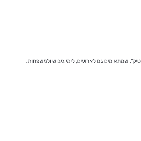
וטיק", שמתאימים גם לארועים, לימי גיבוש ולמשפחות.