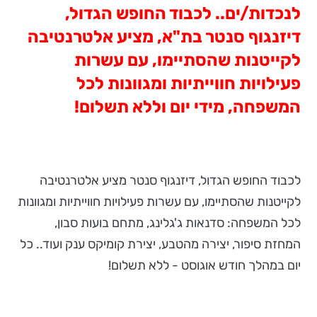
לנכדות/ים.. לכבוד החופש הגדול,
דיזנגוף סנטר בת"א, מציע אלטרנטיבה
לקייטנות שהסתיימו, עם עשרות
פעילויות חווייתיות ומגוונות לכל
המשפחה, מידי יום וללא תשלום!
לכבוד החופש הגדול, דיזנגוף סנטר מציע אלטרנטיבה
לקייטנות שהסתיימו, עם עשרות פעילויות חווייתיות ומגוונות
לכל המשפחה: סדנאות ג'גלינג, מתחם בועות סבון,
המחזת סיפור, יצירה מהטבע, יצירת קומיקס ענק ועוד.. כל
יום במהלך חודש אוגוסט - ללא תשלום!