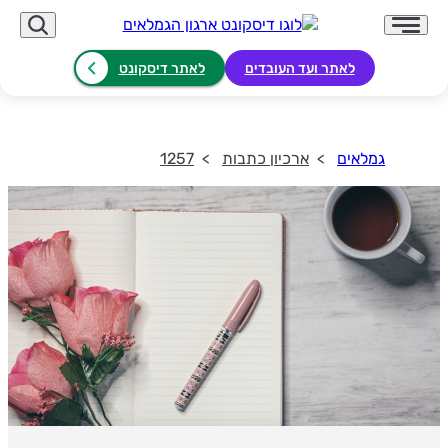
לאתר ועד העובדים
לאתר דיסקונט
גמלאים
ארכיון כתבות
1257