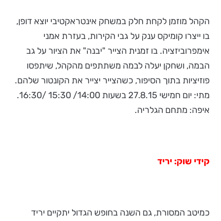
הקהל מוזמן לקחת חלק במשחק אינטראקטיבי יוצא דופן,
בו ייצרו קומיקס ענק על גבי הקירות, בעזרת אמני
אימפרוביזציה. בו זמנית הצייר "יבנה" את הציור על גב
הבמה, ושחקן יעלה לבמה משתתפים מהקהל, שיתפסו
פוזיציות בתוך הסיפור, כשהצייר יצייר את הקונטור שלהם.
מתי: יום חמישי 27.8.15 בשעות 14:00/ 15:30 /16:30.
איפה: מתחם הגלריה.
קידי שוק: יריד
כמיטב המסורת, גם השנה בחופש הגדול יתקיים יריד