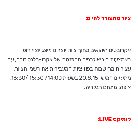
ציור מתעורר לחיים:
אקרובטים היוצאים מתוך ציור, יוצרים מיצג יוצא דופן
באמצעות כוריאוגרפיה מהפנטת של אקרו-בלנס זורם, עם
עצירות מחושבות בפוזיציות המעבירות את רשמי הציור.
מתי: יום חמישי 20.8.15 בשעות 14:00/ 15:30 /16:30.
איפה: מתחם הגלריה.
קומיקס
LIVE
: