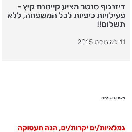
דיזנגוף סנטר מציע קייטנת קיץ -
פעילויות כיפיות לכל המשפחה, ללא
תשלום!!
11 לאוגוסט 2015
מאת שוש להב.
גמלאיות/ים יקרות/ים, הנה תעסוקה