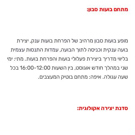
מתחם בועות סבון:
מופע בועות סבון מרהיב של הפרחת בועות ענק, יצירת
בועה ענקית וכניסה לתוך הבועה, עמדות התנסות עצמית
בליווי מדריך ביצירת פעלולי בועות והפרחת בועות. מתי: ימי
שני במהלך חודש אוגוסט, בין השעות 16:00-12:00 בכל
שעה עגולה. איפה: מתחם בוטיק המעצבים.
סדנת יצירה אקולוגית: