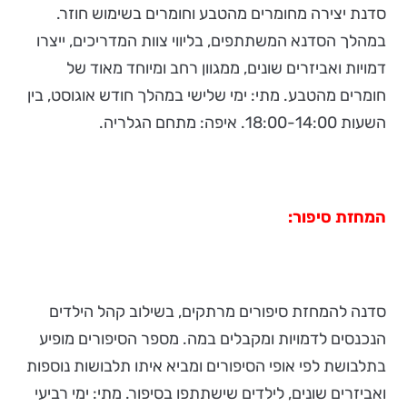
סדנת יצירה מחומרים מהטבע וחומרים בשימוש חוזר.
במהלך הסדנא המשתתפים, בליווי צוות המדריכים, ייצרו
דמויות ואביזרים שונים, ממגוון רחב ומיוחד מאוד של
חומרים מהטבע. מתי: ימי שלישי במהלך חודש אוגוסט, בין
השעות 18:00-14:00. איפה: מתחם הגלריה.
המחזת סיפור:
סדנה להמחזת סיפורים מרתקים, בשילוב קהל הילדים
הנכנסים לדמויות ומקבלים במה. מספר הסיפורים מופיע
בתלבושת לפי אופי הסיפורים ומביא איתו תלבושות נוספות
ואביזרים שונים, לילדים שישתתפו בסיפור. מתי: ימי רביעי