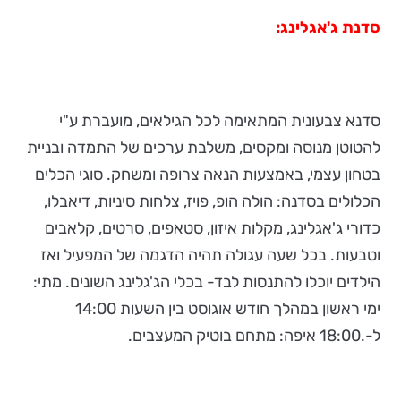
סדנת ג'אגלינג:
סדנא צבעונית המתאימה לכל הגילאים, מועברת ע"י
להטוטן מנוסה ומקסים, משלבת ערכים של התמדה ובניית
בטחון עצמי, באמצעות הנאה צרופה ומשחק. סוגי הכלים
הכלולים בסדנה: הולה הופ, פויז, צלחות סיניות, דיאבלו,
כדורי ג'אגלינג, מקלות איזון, סטאפים, סרטים, קלאבים
וטבעות. בכל שעה עגולה תהיה הדגמה של המפעיל ואז
הילדים יוכלו להתנסות לבד- בכלי הג'גלינג השונים. מתי:
ימי ראשון במהלך חודש אוגוסט בין השעות 14:00
ל-.18:00 איפה: מתחם בוטיק המעצבים.