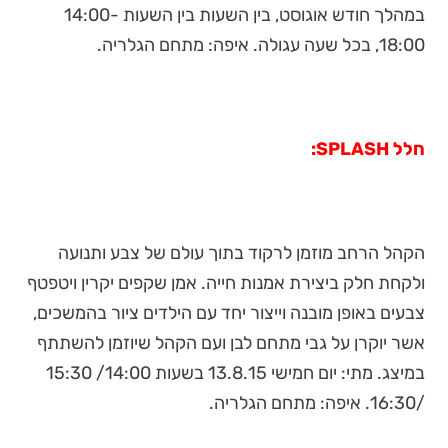
במהלך חודש אוגוסט, בין השעות בין השעות 14:00-
18:00, בכל שעה עגולה. איפה: מתחם הגלריה.
חלל
SPLASH
:
הקהל הרחב מוזמן לרקוד בתוך עולם של צבע ותנועה
ולקחת חלק ביצירת אמנות חייה. אמן שקפים יקרין ויטפטף
צבעים באופן מובנה וייצור יחד עם הילדים ציור בהמשכים,
אשר יוקרן על גבי מתחם לבן ועם הקהל שיוזמן להשתתף
במיצג. מתי: יום חמישי 13.8.15 בשעות 14:00/ 15:30
/16:30. איפה: מתחם הגלריה.