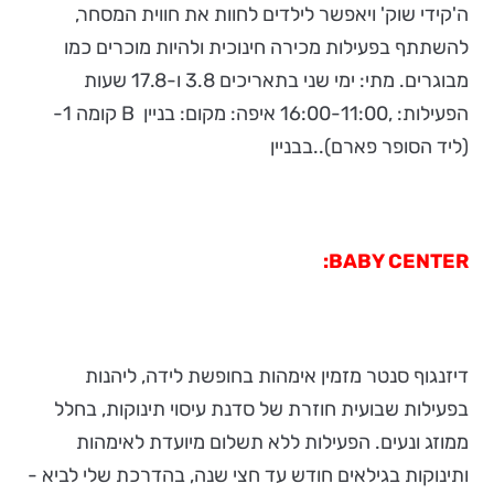
ה'קידי שוק' ויאפשר לילדים לחוות את חווית המסחר,
להשתתף בפעילות מכירה חינוכית ולהיות מוכרים כמו
מבוגרים. מתי: ימי שני בתאריכים 3.8 ו-17.8 שעות
הפעילות: ,16:00-11:00 איפה: מקום: בניין B קומה 1-
(ליד הסופר פארם)..בבניין
:
BABY
CENTER
דיזנגוף סנטר מזמין אימהות בחופשת לידה, ליהנות
בפעילות שבועית חוזרת של סדנת עיסוי תינוקות, בחלל
ממוזג ונעים. הפעילות ללא תשלום מיועדת לאימהות
ותינוקות בגילאים חודש עד חצי שנה, בהדרכת שלי לביא -