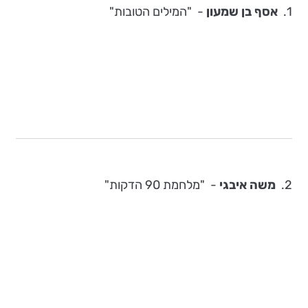
1.
אסף בן שמעון
-
"המילים הטובות"
2.
משה איבגי
- "מלחמת 90 הדקות"