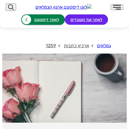
לאתר ועד העובדים
לאתר דיסקונט
גמלאים
ארכיון כתבות
1259