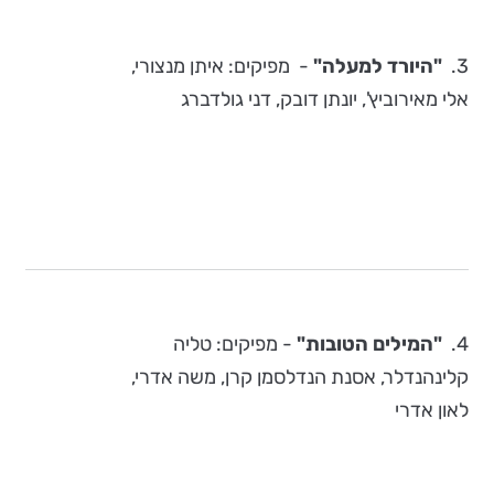
3.
"היורד למעלה"
-
מפיקים: איתן מנצורי,
אלי מאירוביץ', יונתן דובק, דני גולדברג
4.
"המילים הטובות"
-
מפיקים:
טליה
קלינהנדלר, אסנת הנדלסמן קרן, משה אדרי,
לאון אדרי