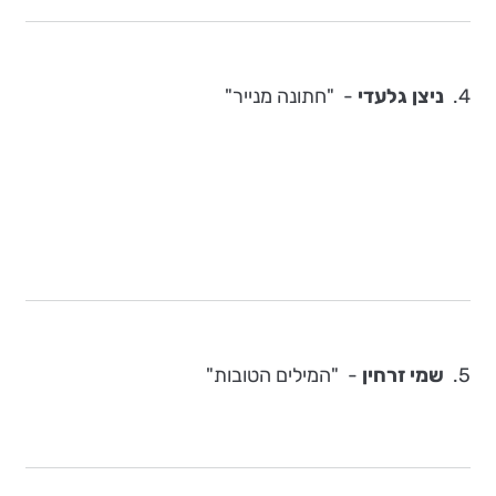
4.
ניצן גלעדי
- "חתונה מנייר"
5.
שמי זרחין
-
"המילים הטובות"