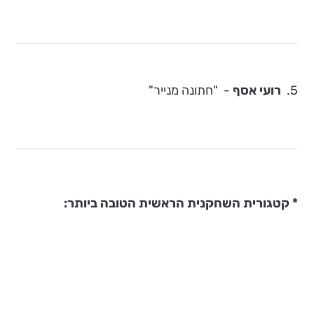
5.
רועי אסף
-
"חתונה מנייר"
* קטגורית השחקנית הראשית הטובה ביותר: