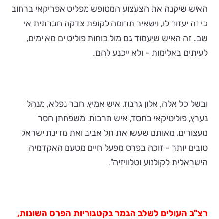
האיש שיקנה את הצעצוע המטופש מפליט אפריקאי ברחוב
כי זה יעזור לו, וישאיר תרומה לקופת צדקה חברתית אי
שם. זה האיש שיעמוד גם מול כוחות פוליטיים מאיימים,
לעיתים באלימות - ולא ייכנע להם.
ובשל כל אלה, אלון גרבוז, איש אמיץ, חבר נפלא, מנהל
נערץ, פוליטיקאי בחסד, איש תרבות, משפחתן חסר
מעצורים, מאותם שעשו את תל אביב ואת מדינת ישראל
טובים יותר - זוכה בפרס מפעל חיים מטעם האקדמיה
הישראלית לקולנוע וטלוויזיה".
רצ"ב העולים לשלב הגמר בקטגוריות הפרס השונות,