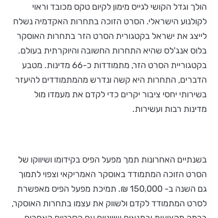
הולך וגדל הקושי לגייס מימון לקיום טקס מכובד וראוי
לקולנוע הישראלי. הסרט הזוכה בתחרות האקדמיה נשלח
לייצג את ישראל בקטגורית הסרט הזר בתחרות האוסקר
בלוס אנג'לס שהיא התחרות החשובה והיוקרתית בעולם.
בקטגוריית הסרט הזר, מתמודדות כ-66 מדינות. מטבע
הדברים, התחרות היא קשה ונדרש מהמתמודדים להיעזר
בשירותי יחסי ציבור יקרים כדי לקדם את מעמדו מול
מדינות רבות ועשירות.
בשנתיים האחרונות תמך מפעל הפיס בקידומו ושיווקו של
הסרט הזוכה המתמודד באוסקר האמריקאי וצפוי לתמוך
גם השנה ב- 150,000 ₪. תמיכת מפעל הפיס מאפשרת
לסרט המתמודד לקדם ולשווק את עצמו בתחרות האוסקר,