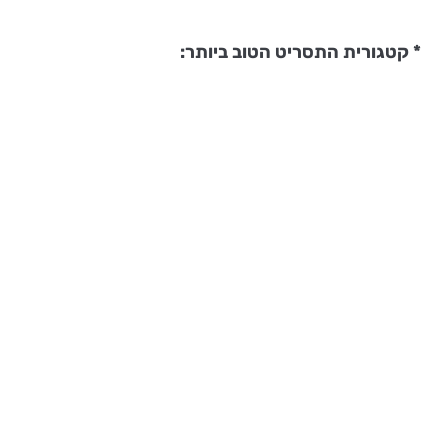
* קטגורית התסריט הטוב ביותר: