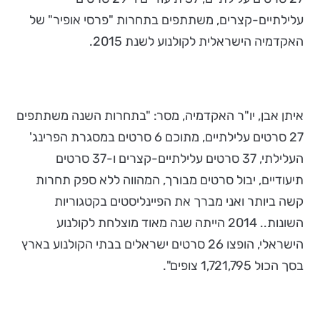
עלילתיים-קצרים, משתתפים בתחרות "פרסי אופיר" של
האקדמיה הישראלית לקולנוע לשנת 2015.
איתן אבן, יו"ר האקדמיה, מסר: "בתחרות השנה משתתפים
27 סרטים עלילתיים, מתוכם 6 סרטים במסגרת הפרינג'
העלילתי, 37 סרטים עלילתיים-קצרים ו-37 סרטים
תיעודיים, יבול סרטים מבורך, המהווה ללא ספק תחרות
קשה ביותר ואני מברך את הפיינליסטים בקטגוריות
השונות.. 2014 הייתה שנה מאוד מוצלחת לקולנוע
הישראלי, הופצו 26 סרטים ישראלים בבתי הקולנוע בארץ
בסך הכול 1,721,795 צופים".