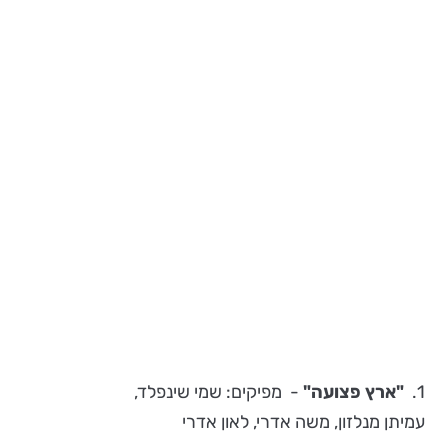
1.
"ארץ פצועה"
-
מפיקים:
שמי שינפלד,
עמיתן מנלזון, משה אדרי, לאון אדרי