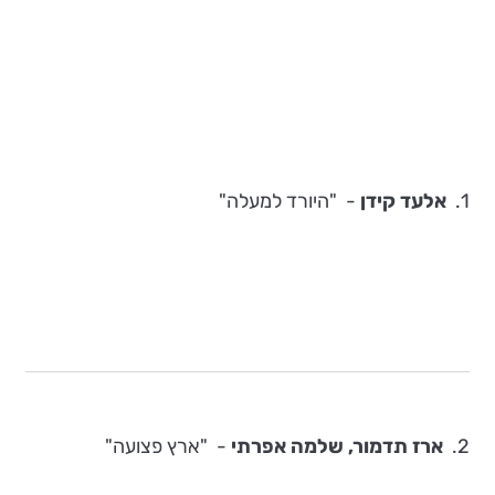
1.
אלעד קידן
- "היורד למעלה"
2.
ארז תדמור, שלמה אפרתי
-
"ארץ פצועה"