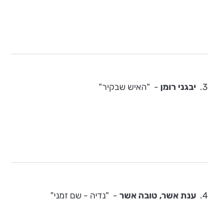
3.
יבגני רומן
- "האיש שבקיר"
4.
ענת אשר, טובה אשר
- "נדיה - שם זמני"