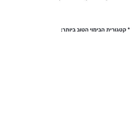
* קטגורית הבימוי הטוב ביותר: