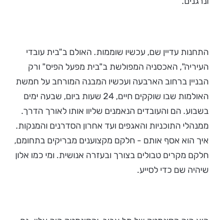
ונרגנים.
התחנות עדיין שם, עכשיו שוממות. האולם ב"בית עובדי
העיריה", האכסניה המפולשת ב"בית מפעל הפיס" ורק
הבניין ברחוב הארבעה ועכשיו המבנה המורחב על חמשת
האולמות שבו שוקקים חיים, 24 שעות ביום, שבעה ימים
בשבוע. הם והעובדים הנאמנים שליוו אותו לאורך הדרך.
ממנהלי התוכניות והאגפים ועד אחרון הסדרנים והמנקות.
איך הוא אסף אותם - חלקם מקצוענים מבריקים בתחומם,
חלקם מקרים טבולים בצורך ובעזרה אנושית. ומי כמו אלון
שיהיה שם כדי לסייע.