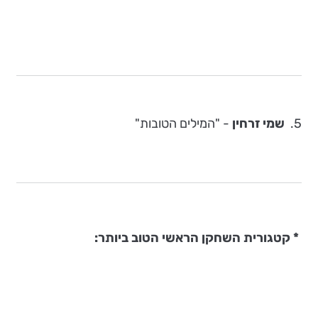
5.
שמי זרחין
- "המילים הטובות"
* קטגורית השחקן הראשי הטוב ביותר: