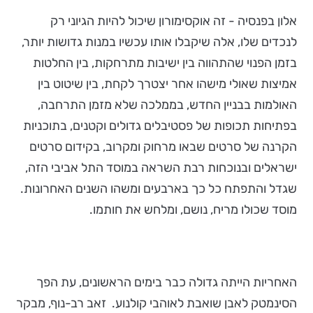
אלון בפנסיה - זה אוקסימורון שיכול להיות הגיוני רק
לנכדים שלו, אלה שיקבלו אותו עכשיו במנות גדושות יותר,
בזמן הפנוי שהתהווה בין ישיבות מתרחקות, בין החלטות
אמיצות שאולי מישהו אחר יצטרך לקחת, בין שיטוט בין
האולמות בבניין החדש, בממלכה שלא מזמן התרחבה,
בפתיחות תכופות של פסטיבלים גדולים וקטנים, בתוכניות
הקרנה של סרטים שבאו מרחוק ומקרוב, בקידום סרטים
ישראלים ובנוכחות רבת השראה במוסד התל אביבי הזה,
שגדל והתפתח כל כך בארבעים ומשהו השנים האחרונות.
מוסד שכולו מריח, נושם, ומלחש את חותמו.
האחריות הייתה גדולה כבר בימים הראשונים, עת הפך
הסינמטק לאבן שואבת לאוהבי קולנוע. זאב רב-נוף, מבקר