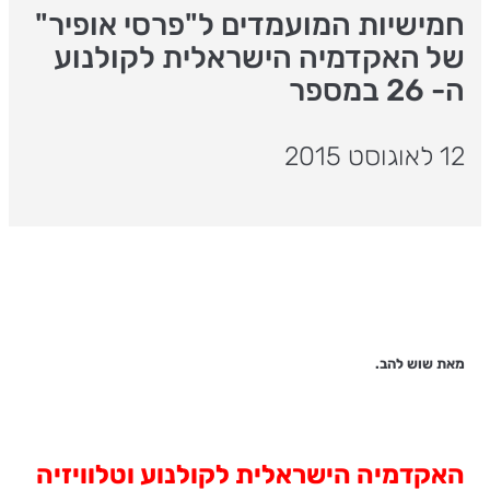
חמישיות המועמדים ל"פרסי אופיר"
של האקדמיה הישראלית לקולנוע
ה- 26 במספר
12 לאוגוסט 2015
מאת שוש להב.
האקדמיה הישראלית לקולנוע וטלוויזיה