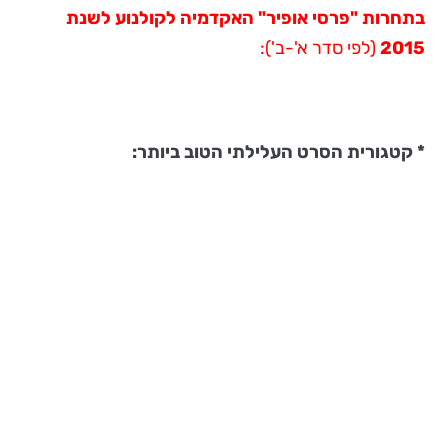
בתחרות
"
פרסי אופיר" האקדמיה לקולנוע לשנת
2015
(לפי סדר א'-ב'):
* קטגורית הסרט העלילתי הטוב ביותר: