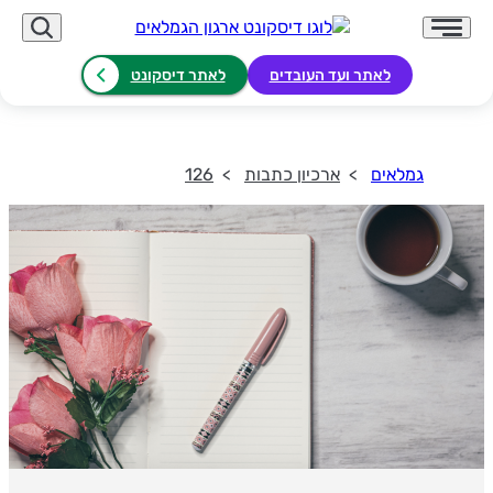
לאתר ועד העובדים
לאתר דיסקונט
גמלאים
ארכיון כתבות
126