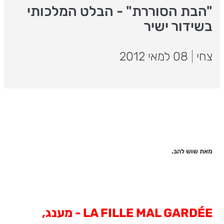
"הבת הסוררת" - הבלט המלכותי
בשידור ישיר
צחי
|
08 למאי 2012
מאת שוש להב.
LA FILLE MAL GARDÉE - מענג,