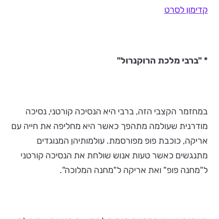
קדימון לסרט
* "ברבי מלכת הרוקנרול"
במחזמר הקצבי הזה, ברבי היא הנסיכה קורטני, נסיכה
מודרנית שעולמה מתהפך כאשר היא מחליפה את חייה עם
אריקה, כוכבת פופ מפורסמת. עולמותיהן המנוגדים
מתנגשים כאשר טעות אנוש שולחת את הנסיכה קורטני
ל"מחנה פופ" ואת אריקה ל"מחנה המלוכה".