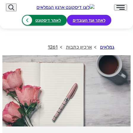
לאתר ועד העובדים
לאתר דיסקונט
גמלאים
ארכיון כתבות
1261