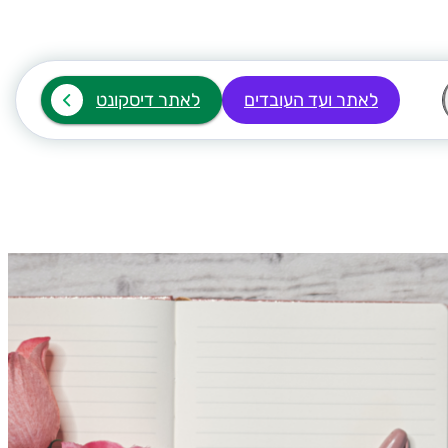
לאתר ועד העובדים
לאתר דיסקונט