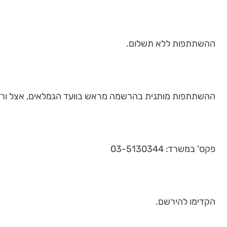
ההשתתפות ללא תשלום.
ההשתתפות מותנית בהרשמה מראש בוועד הגמלאים, אצל ורד
פקס' במשרד: 03-5130344
הקדימו להירשם.