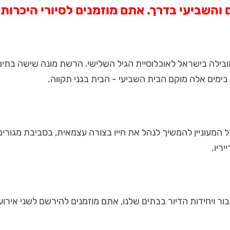
 בדרך. אתם מוזמנים לסיורי היכרות ב- 7 וב- 9 בספטמ
בילה בישראל לאוכלוסיית הגיל השלישי. הרשת מונה שישה בתים:
ימים אלה מוקם הבית השביעי - הבית בגני תקווה.
ל המעוניין להמשיך לנהל את חייו בצורה עצמאית, בסביבת מגורי
ריו.