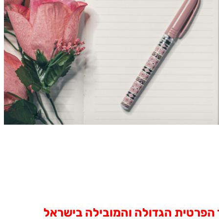
ר הפרטית הגדולה והמובילה בישראל