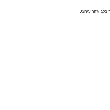
לב אזור עירוני.