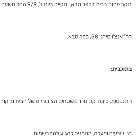
בוקר פתוח בבית בכפר סבא, יתקיים ביום ד', 9/9 החל משעה 9:30.
רח' אנצ'ו סירני 58, כפר סבא.
בתוכנית:
התכנסות, כיבוד קל, סיור בשטחים הציבוריים של הבית וביקו
בני שבעים ומעלה, מוזמנים להגיע להתרשמות.