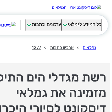
כל המידע לגמלאי
עדכונים וכתבות
גמלאים
ארכיון כתבות
1277
רשת מגדלי הים התיכו
מזמינה את גמלאי
דיסקונט לסיורי היכרו