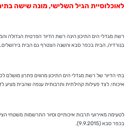
לאוכלוסיית הגיל השלישי, מונה שישה בתים והשביעי
רשת מגדלי הים התיכון הינה רשת הדיור הפרטית הגדולה והמו
בנורדיה, הבית בכפר סבא והשנה הצטרף גם הבית בירושלים. ב
בתי הדיור של רשת מגדלי הים התיכון מהווים פתרון מושלם לכ
איכותי, לצד פעילות קהילתית ותרבותית ענפה שהבית מציע לדיי
בכפר סבא (9.9.2015).