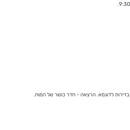
ר בדירות לדוגמא. הרצאה - חדר כושר של המוח.