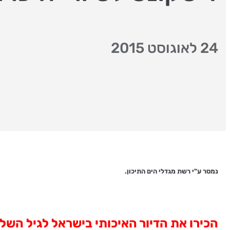
24 לאוגוסט 2015
נמסר ע"י רשת מגדלי הים התיכון.
הכירו את הדיור האיכותי בישראל לגיל השל