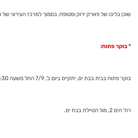
שוכן בליבו של פארק ירוק ומטופח, בסמוך למרכז העירוני של 
* בוקר פתוח:
בוקר פתוח בבית בבת ים, יתקיים ביום ב', 7/9 החל משעה 9:30.
רח' הים 2, מול הטיילת בבת ים.