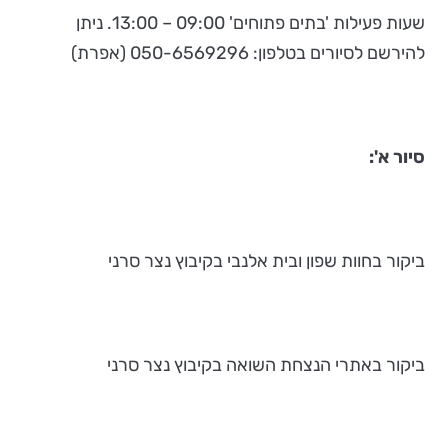
שעות פעילות 'בתים פתוחים' 09:00 – 13:00. ניתן
להירשם לסיורים בטלפון: 050-6569296 (אפרת)
סיור א':
ביקור בחוות שפון ובית אלנבי בקיבוץ נצר סרני
ביקור באתרי הנצחת השואה בקיבוץ נצר סרני