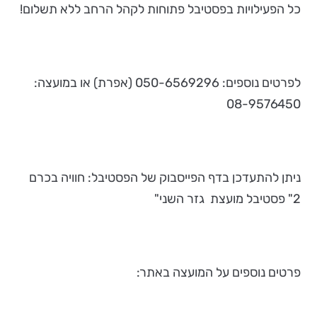
כל הפעילויות בפסטיבל פתוחות לקהל הרחב ללא תשלום!
לפרטים נוספים: 050-6569296 (אפרת) או במועצה:
08-9576450
ניתן להתעדכן בדף הפייסבוק של הפסטיבל: חוויה בכרם
2" פסטיבל מועצת גזר השני"
פרטים נוספים על המועצה באתר: