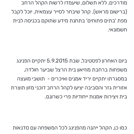
מודרכים, ללא תשלום, שיעמדו לרשות הקהל הרחב
(ברישום מראש). קהל שיבחר לסייר עצמאית, יוכל לקבל
מפת 'בתים פתוחים' בתחנת מידע שתוקם בכניסה לבית
חשמונאי.
ביום האחרון לפסטיבל, שבת 5.9.2015 יתקיים הפנינג
משפחות ברחבת מוזיאון בית הרצל שביער חולדה,
במסגרתו יתקיים יריד אמנים ואיכרים - תושבי מועצה
אזורית גזר והסביבה יציעו לקהל הרחב דוכני מזון תוצרת
בית ויצירות אמנות ייחודיות פרי כשרונם.
כמו כן, הקהל ייהנה מהפנינג לכל המשפחה עם סדנאות