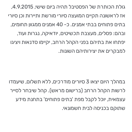
גולת הכותרת של הפסטיבל תהיה ביום שישי, 4.9.2015,
אז לראשונה תקיים המועצה סיורי מורשת ותיירות וכן סיורי
בתים פתוחים בבתי אמנים. כ- 40 אמנים ממגוון תחומים,
ובהם: פסלים, מעצבת תכשיטים, יודאיקה, נגרות ועוד,
יפתחו את בתיהם בפני הקהל הרחב, יקיימו סדנאות ויציגו
למבקרים את יצירותיהם השונות.
במהלך היום יצאו 3 סיורים מודרכים, ללא תשלום, שיעמדו
לרשות הקהל הרחב (ברישום מראש). קהל שיבחר לסייר
עצמאית, יוכל לקבל מפת 'בתים פתוחים' בתחנת מידע
שתוקם בכניסה לבית חשמונאי.