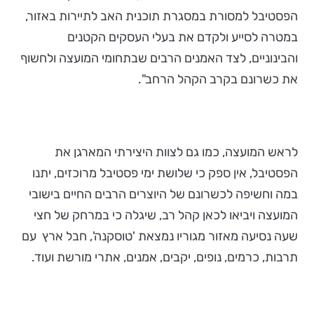
הפסטיבל למסורת במסגרת תוכנית האב לתיירות באזור,
במטרה לסייע ולקדם את בעלי העסקים הקטנים
והבינוניים, לצד האמנים הרבים שבתחומי המועצה ולחשוף
את כשרונם בקרב הקהל הרחב".
לראש המועצה, כמו גם לצוות היצירתי המארגן את
הפסטיבל, אין ספק כי שלושת ימי פסטיבל מרוכזים, יתנו
במה וחשיפה לכשרונם של היוצרים הרבים החיים בישובי
המועצה ויביאו לכאן קהל רב, שיגלה כי במרחק של חצי
שעה נסיעה מאזור מגוריו נמצאת 'טוסקנה', חבל ארץ עם
תרבות, כרמים, נופים, יקבים, אמנים, אתרי מורשת ועוד.