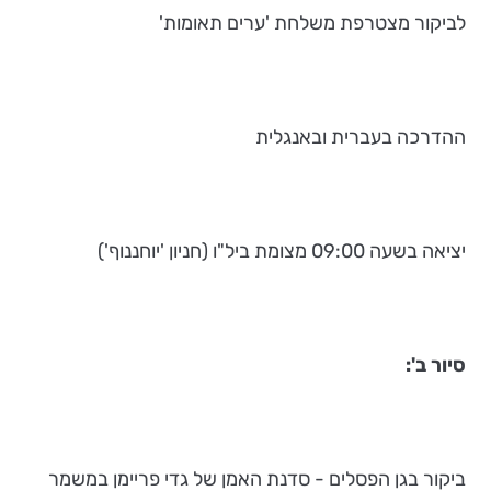
לביקור מצטרפת משלחת 'ערים תאומות'
ההדרכה בעברית ובאנגלית
יציאה בשעה 09:00 מצומת ביל"ו (חניון 'יוחננוף')
סיור ב':
ביקור בגן הפסלים - סדנת האמן של גדי פריימן במשמר