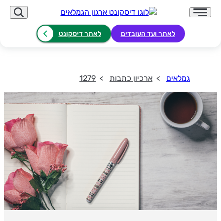
לאתר ועד העובדים
לאתר דיסקונט
גמלאים
ארכיון כתבות
1279