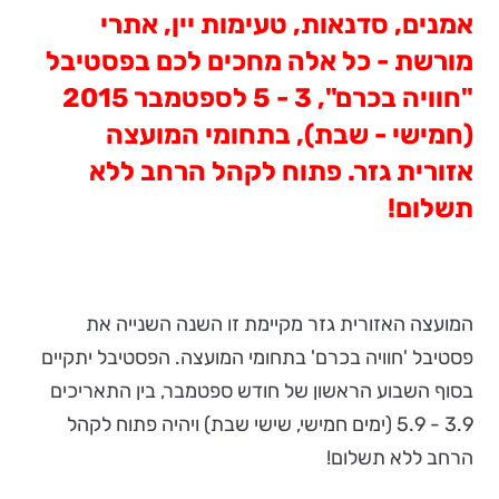
אמנים, סדנאות, טעימות יין, אתרי
מורשת - כל אלה מחכים לכם בפסטיבל
"חוויה בכרם", 3 - 5 לספטמבר 2015
(חמישי - שבת), בתחומי המועצה
אזורית גזר. פתוח לקהל הרחב ללא
תשלום!
המועצה האזורית גזר מקיימת זו השנה השנייה את
פסטיבל 'חוויה בכרם' בתחומי המועצה. הפסטיבל יתקיים
בסוף השבוע הראשון של חודש ספטמבר, בין התאריכים
3.9 - 5.9 (ימים חמישי, שישי שבת) ויהיה פתוח לקהל
הרחב ללא תשלום!