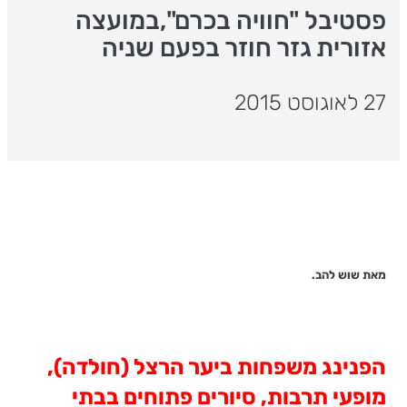
פסטיבל "חוויה בכרם",במועצה
אזורית גזר חוזר בפעם שניה
27 לאוגוסט 2015
מאת שוש להב.
הפנינג משפחות ביער הרצל (חולדה),
מופעי תרבות, סיורים פתוחים בבתי