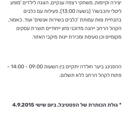
יצירה וקיימות, משחקי רצפה ענקיים, הצגה לילדים 'מופע
ליטלי והכבשה' (בשעה 13:00), פעילות עם כלבים
בהנחיית צוות עמותת 'כלבים בשירות אנשים' ועוד. כאמור,
הקהל הרחב ייהנה מדוכני מזון ייחודיים תוצרת עסקים
מקומיים וכן טעימת ומכירת יינות מיקבי האזור.
ההפנינג ביער חולדה יתקיים בין השעות 09:00 - 14:00 -
פתוח לקהל הרחב ללא תשלום.
* גולת הכותרת של הפסטיבל, ביום שישי 4.9.2015