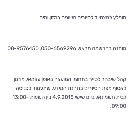
מומלץ להצטייד לסיורים השונים במזון ומים
מותנה בהרשמה מראש 050-6569296, 08-9576450
קהל שיבחר לסייר בתחומי המועצה באופן עצמאי, מוזמן
לאסוף מפת הסיורים בתחנת המידע, שתעמוד בכניסה
לבית חשמונאי, ביום שישי 4.9.2015 בין השעות 13:00-
09:00.