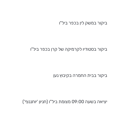
ביקור במשק לין בכפר ביל"ו
ביקור בסטודיו לקרמיקה של קרן בכפר ביל"ו
ביקור בבית החמרה בקיבוץ נען
יציאה בשעה 09:00 מצומת ביל"ו (חניון 'יוחננוף')