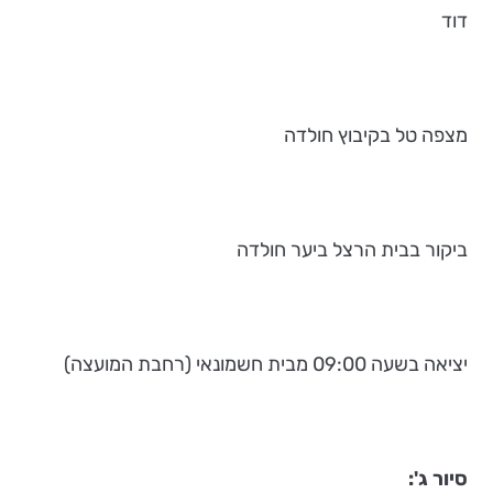
דוד
מצפה טל בקיבוץ חולדה
ביקור בבית הרצל ביער חולדה
יציאה בשעה 09:00 מבית חשמונאי (רחבת המועצה)
סיור ג':