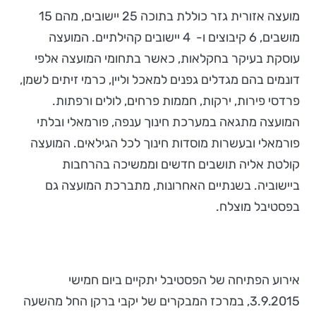
מועצה אזורית גזר כוללת בתוכה 25 יישובים, מהם 15
מושבים, 6 קיבוצים ו- 4 יישובים קהילתיים. המועצה
עוסקת בעיקר בחקלאות, כאשר בתחומי המועצה אלפי
דונמים בהם מגדלים גפנים למאכל וליין, כרמי זיתים לשמן,
פרדסי פירות, ירקות, חממות פרחים, לולים ורפתות.
המועצה מתגאה במערכת חינוך ענפה, פורמאלי ובלתי
פורמאלי ובעשרות מוסדות חינוך לכל הגילאים. המועצה
קולטת אליה תושבים חדשים וממשיכה בהרחבות
ביישוביה. בשנתיים האחרונות, מתברכת המועצה גם
בפסטיבל מוצלח.
אירוע הפתיחה של הפסטיבל יתקיים ביום חמישי
3.9.2015, במרכז המבקרים של יקבי ברקן החל מהשעה