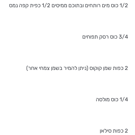
1/2 כוס מים רותחים ובתוכם ממיסים 1/2 כפית קפה נמס
3/4 כוס רסק תפוחים
2 כפות שמן קוקוס (ניתן להמיר בשמן צמחי אחר)
1/4 כוס מולסה
2 כפות סילאן