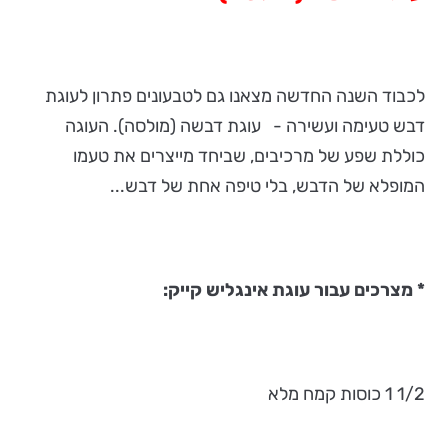
לכבוד השנה החדשה מצאנו גם לטבעונים פתרון לעוגת
דבש טעימה ועשירה - עוגת דבשה (מולסה). העוגה
כוללת שפע של מרכיבים, שביחד מייצרים את טעמו
המופלא של הדבש, בלי טיפה אחת של דבש...
* מצרכים עבור עוגת אינגליש קייק:
1/2 1 כוסות קמח מלא