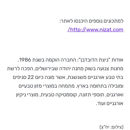
למתכונים נוספים היכנסו לאתר:
http://www.nizat.com/
אודות "ניצת הדובדבן": החברה הוקמה בשנת 1986.
מחנות צנועה בשוק מחנה יהודה שבירושלים, הפכה לרשת
בתי טבע אורגניים משגשגת, אשר מונה כיום 22 סניפים
ומובילה בתחומה בארץ. מתמחה במוצרי מזון טבעיים
ואורגנים, תוספי תזונה, קוסמטיקה טבעית, מוצרי ניקיון
אורגניים ועוד.
(צילום: יח"צ)