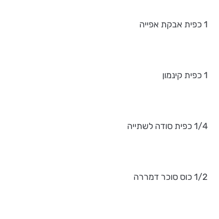
1 כפית אבקת אפייה
1 כפית קינמון
1/4 כפית סודה לשתייה
1/2 כוס סוכר דמררה