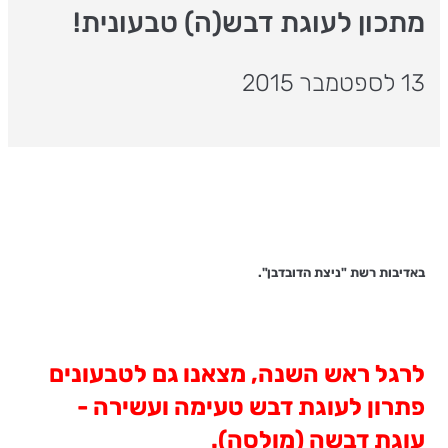
מתכון לעוגת דבש(ה) טבעונית!
13 לספטמבר 2015
באדיבות רשת "ניצת הדובדבן".
לרגל ראש השנה, מצאנו גם לטבעונים
פתרון לעוגת דבש טעימה ועשירה -
עוגת דבשה (מולסה).