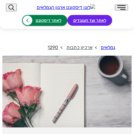
לאתר ועד העובדים
לאתר דיסקונט
גמלאים
ארכיון כתבות
1290