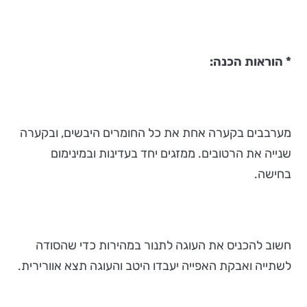
* הוראות הכנה:
מערבבים בקערה אחת את כל החומרים היבשים, ובקערה
שנייה את הרטובים. ממזגים יחד בעדינות ובמינימום
בחישה.
חשוב להכניס את העוגה לתנור במהירות כדי שהסודה
לשתייה ואבקת האפייה יעבדו היטב והעוגה תצא אוורירית.