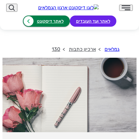
לאתר ועד העובדים
לאתר דיסקונט
גמלאים
ארכיון כתבות
130