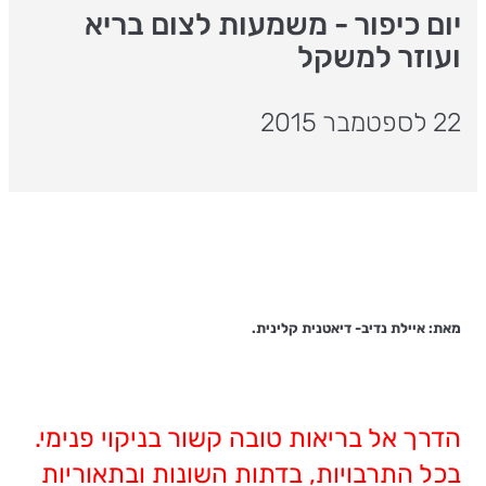
יום כיפור - משמעות לצום בריא
ועוזר למשקל
22 לספטמבר 2015
מאת: איילת נדיב- דיאטנית קלינית.
הדרך אל בריאות טובה קשור בניקוי פנימי.
בכל התרבויות, בדתות השונות ובתאוריות