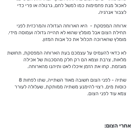
לאכול מנת פחמימות כמו למשל לחם, גרנולה או פרי כדי
לצבור אנרגיה.
ארוחה המפסקת - היא הארוחה הגדולה והמרכזית לפני
תחילת הצום אבל מומלץ שהוא לא תהייה גדולה ועמוסה מידי.
מומלץ שהארוכה תכלול את כל אבות המזון.
לא כדאי להעמיס על עצמכם בעת הארוחה המפסקת, תחושת
מלאות, צרבת וצמא הם רק חלק מהסכנות של אכילה
מוגזמת. קחו את הזמן איכלו לאט ותיהנו מהארוחה.
שתיה - לפני הצום חשובה מאוד השתייה, שתו לפחות 8
כוסות מים, רצוי להימנע משתיה ממותקת, שעלולה לעורר
צמא עוד לפני הצום.
אחרי הצום: