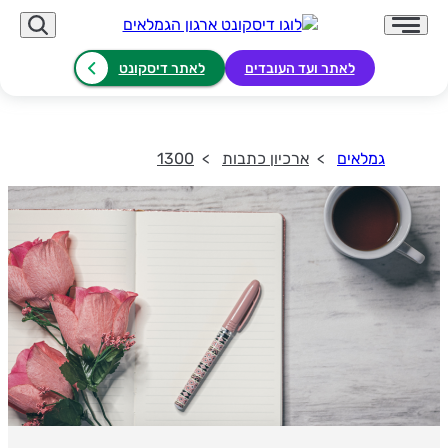
לאתר ועד העובדים
לאתר דיסקונט
גמלאים
ארכיון כתבות
1300