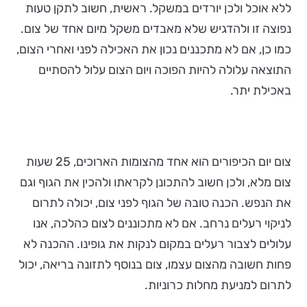
ללא אוכל ולכן יורדים במשקל. ראשית, חשוב לתקן טעות
נפוצה זו ולהדגיש שלא מאבדים משקל מיום אחד של צום.
כמו כן, אם לא מתכננים נכון את האכילה לפני ואחרי הצום,
התוצאה עלולה להיות הפוכה ויום הצום עלול להסתיים
באכילת יתר.
צום יום הכיפורים הוא אחד מהצומות הארוכים, 25 שעות
צום מלא, ולכן חשוב להתכונן לקראתו ולהכין את הגוף וגם
את הנפש. הכנה טובה של הגוף לפני צום, יכולה לתרום
לניקוי רעלים נרחב. אם לא מתכוננים לצום כהלכה, אנו
עלולים לצבור רעלים במקום לנקות את גופינו. ההכנה לא
פחות חשובה מהצום עצמו, צום בנוסף לתזונה בריאה, יכול
לתרום למניעת מחלות כרוניות.