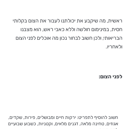
ראשית, מה שיקבע את יכולתנו לעבור את הצום בקלותי
חסית, במינימום חולשה וללא כאבי ראש, הוא מצבנו
הבריאותי, ולכן חשוב לבחור נכון מה אוכלים לפני הצום
ולאחריו.
לפני הצום:
חשוב להוסיף לתפריט: ירקות חיים ומבושלים, פירות, שקדים,
אגוזים, טחינה מלאה, דגנים מלאים, וקטניות, כשבוע שבועיים