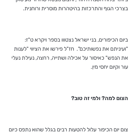
בצרכי הגוף והתרכזות בהיטהרות מוסרית ורוחנית.
ביום הכיפורים, בני ישראל נצטווו בספר ויקרא ט"ז:
"ועיניתם את נפשותיכם". חז"ל פירשו את הציווי "לענות
את הנפש" כאיסור על אכילה ושתייה, רחצה, נעילת נעלי
עור וקיום יחסי מין.
הצום למה? ולמי זה טוב?
צום יום הכיפור עלול להטעות רבים בגלל שהוא נתפס כיום