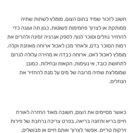
חשוב לזכור שמיד בתום הצום, מומלץ לשתות שתיה
ממותקת או לצרוך פחמימות פשוטות, כגון תה ועוגה כדי
להחזיר נוזלים וסוכר לגוף, לספק אנרגיה זמינה ולהרים את
רמות הסוכר בדם, ולאחר מכן לאכול ארוחה מאוזנת וקלה.
מומלץ לאכול לאט, ארוחה כבדה או מהירה עלולה לגרום
לתחושת כובד, אי נעימות, הקאות ובחילות. כמובן
שמומלצת שתיה מרובה של מים על מנת להחזיר את
הנוזלים.
כאשר מסיימים את הצום, חשובה מאוד החזרה לאורח
חיים בריא ותזונה בריאה, בפרט צריכה נרחבת של פירות
וירקות טריים. אפשר לצרוך אותם חיים או מבושלים,