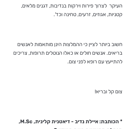
העיקר לצרוך פירות וירקות בנדיבות, דגנים מלאים,
קטניות, אגוזים, זרעים, טחינה וכד'.
חשוב ביותר לציין כי ההמלצות הינן מותאמות לאנשים
בריאים. אנשים חולים או כאלו הנוטלים תרופות, צריכים
להתייעץ עם רופא לפני צום.
צום קל ובריא!
* הכותבת: איילת נדיב - דיאטנית קלינית,
M.Sc
,