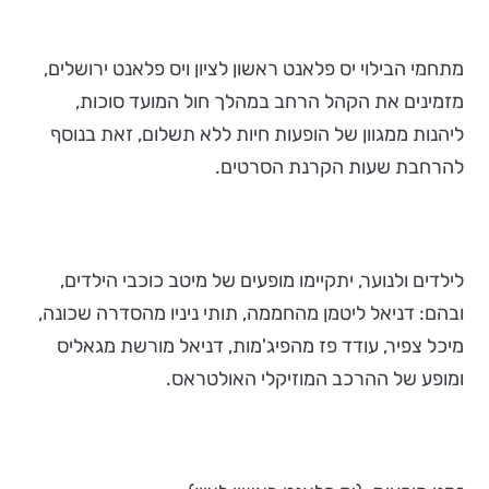
מתחמי הבילוי יס פלאנט ראשון לציון ויס פלאנט ירושלים,
מזמינים את הקהל הרחב במהלך חול המועד סוכות,
ליהנות ממגוון של הופעות חיות ללא תשלום, זאת בנוסף
להרחבת שעות הקרנת הסרטים.
לילדים ולנוער, יתקיימו מופעים של מיטב כוכבי הילדים,
ובהם: דניאל ליטמן מהחממה, תותי ניניו מהסדרה שכונה,
מיכל צפיר, עודד פז מהפיג'מות, דניאל מורשת מגאליס
ומופע של ההרכב המוזיקלי האולטראס.