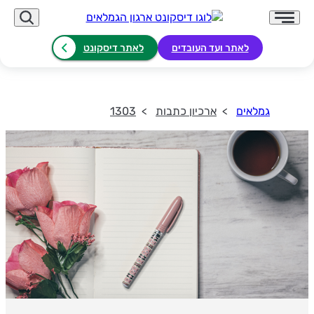
לאתר ועד העובדים
לאתר דיסקונט
גמלאים
ארכיון כתבות
1303