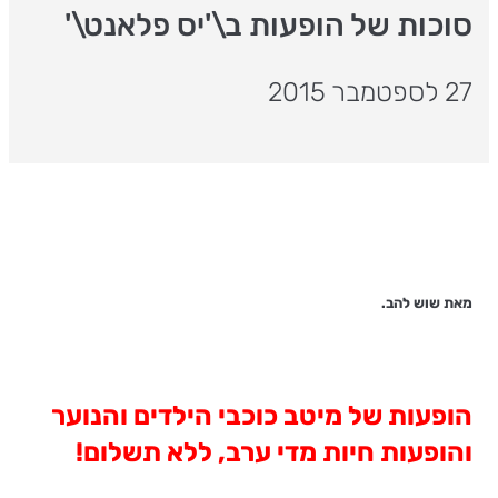
סוכות של הופעות ב\'יס פלאנט\'
27 לספטמבר 2015
מאת שוש להב.
הופעות של מיטב כוכבי הילדים והנוער
והופעות חיות מדי ערב, ללא תשלום!