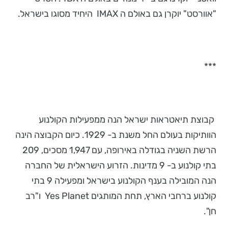
"אוורסט" יוקרן גם באולם ה IMAX היחיד מסוגו בישראל.
***
קבוצת תיאטראות ישראל הנה ממפעילות הקולנוע
הוותיקות בעולם החל משנת ב- 1929. כיום הקבוצה הינה
הרשת השניה בגודלה באירופה, עם 1,947 מסכים, 209
בתי קולנוע ב- 9 מדינות. הזרוע הישראלית של החברה
הנה המובילה בענף הקולנוע בישראל ומפעילה 9 בתי
קולנוע ברחבי הארץ, תחת המותגים Yes Planet ו"רב
חן".