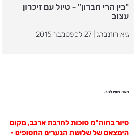
"בין הרי חברון" - טיול עם זיכרון
עצוב
גיא רוזנברג
|
27 לספטמבר 2015
מאת שוש להב.
סיור בחוה"מ סוכות לחרבת ארנב, מקום
הימצאם של שלושת הנערים החטופים -