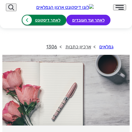
לאתר ועד העובדים
לאתר דיסקונט
גמלאים
ארכיון כתבות
1306