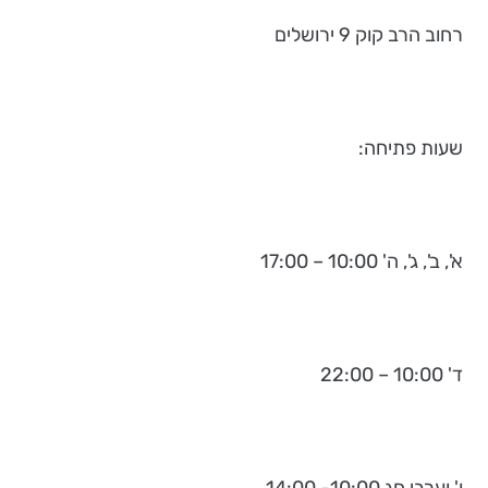
רחוב הרב קוק 9 ירושלים
שעות פתיחה:
א', ב', ג', ה' 10:00 – 17:00
ד' 10:00 – 22:00