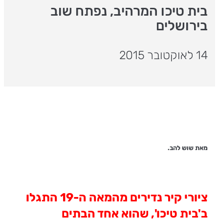
בית טיכו המרהיב, נפתח שוב
בירושלים
14 לאוקטובר 2015
מאת שוש להב.
ציורי קיר נדירים מהמאה ה-19 התגלו
ב'בית טיכו', שהוא אחד הבתים