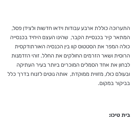
התערוכה כוללת ארבע עבודות וידאו חדשות ולצידן פסל,
המתאר קיר בכנסיית הקבר, שהינו העצם היחיד בכנסייה
כולה המפר את הסטטוס קוו בין הכנסיה האורתודקסית
הרוסית ושאר הזרמים החולקים את החלל. זוהי הזדמנות
לבחון את אחד הסמלים המוכרים ביותר בעיר העתיקה
ובעולם כולו, מזווית ממוקדת, אותה נוטים לזנוח בדרך כלל
בביקור במקום.
בית טיכו: