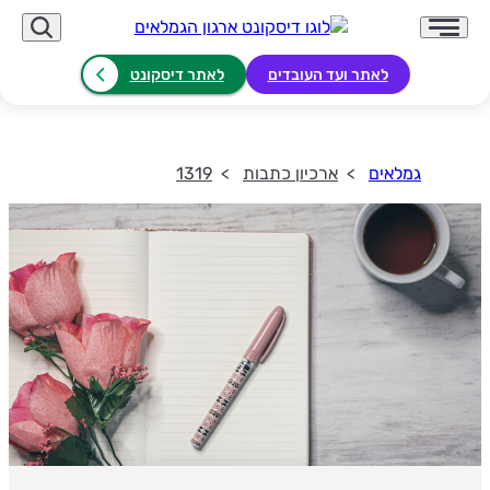
לאתר ועד העובדים
לאתר דיסקונט
גמלאים
ארכיון כתבות
1319