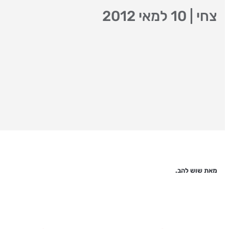
צחי
|
10 למאי 2012
מאת שוש להב.