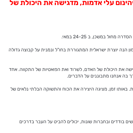
הינום עלי אדמות, מדגישה את היכולת של
 מרתקת ומפתיעה. ורדימון הנה יוצרת ישראלית המתגוררת בחו"ל ונמנית על קבוצה גדולה
מדגישה את היכולת של האדם, לשרוד ואת הפואטיות של התקווה. אחד
 בה אנחנו מתבוננים על הדברים.
. באותו זמן, מציגה היצירה את הכוח והתשוקה הבלתי נלאים של
שים בודדים ובחברות שונות, יכולים להביט על העבר בדרכים