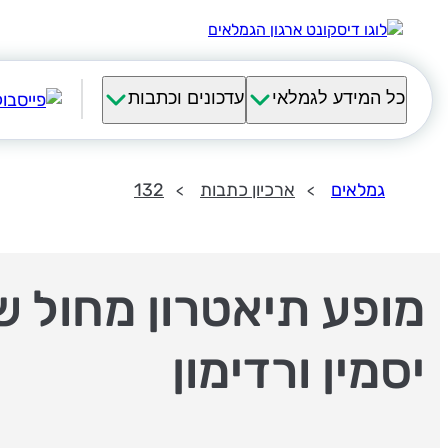
כל המידע לגמלאי
עדכונים וכתבות
גמלאים
ארכיון כתבות
132
מופע תיאטרון מחול ש
יסמין ורדימון