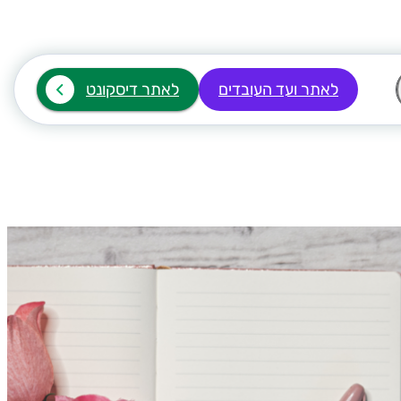
לאתר ועד העובדים
לאתר דיסקונט