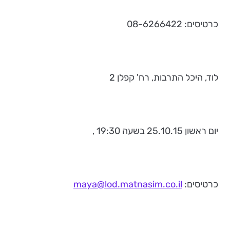
כרטיסים: 08-6266422
לוד, היכל התרבות, רח' קפלן 2
יום ראשון 25.10.15 בשעה 19:30 ,
כרטיסים:
maya@lod.matnasim.co.il