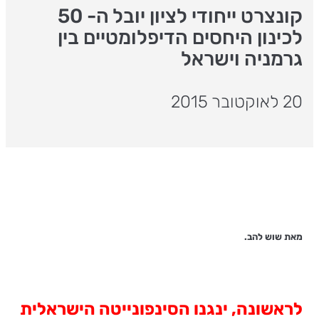
קונצרט ייחודי לציון יובל ה- 50
לכינון היחסים הדיפלומטיים בין
גרמניה וישראל
20 לאוקטובר 2015
מאת שוש להב.
לראשונה, ינגנו הסינפונייטה הישראלית