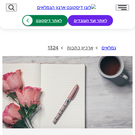
לאתר ועד העובדים
לאתר דיסקונט
גמלאים
ארכיון כתבות
1324