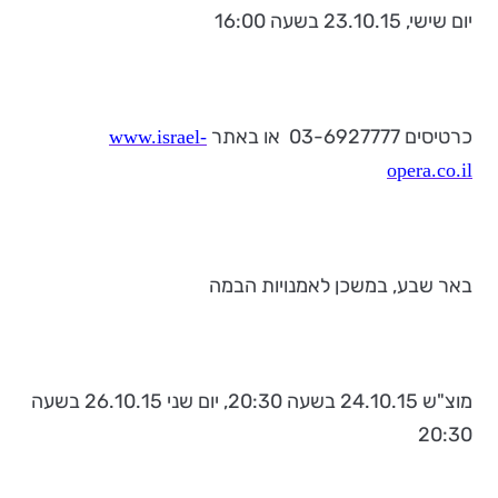
יום שישי, 23.10.15 בשעה 16:00
כרטיסים 03-6927777 או באתר
www.israel-
opera.co.il
באר שבע, במשכן לאמנויות הבמה
מוצ"ש 24.10.15 בשעה 20:30, יום שני 26.10.15 בשעה
20:30