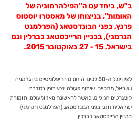
ב"ש, ביחד עם ה"הפילהרמוניה של
האומות", בניצוחו של מאסטרו יוסטוס
פרנץ, בפני הבונדסטאג (הפרלמנט
הגרמני), בבניין הרייכסטאג בברלין וגם
בישראל. 15 - 27 באוקטובר 2015.
לציון יובל ה-50 לכינון היחסים הדיפלומטיים בין גרמניה
וישראל, מתקיים שיתוף פעולה יוצא דופן בסדרת
קונצרטים חגיגיים, כאשר לראשונה מאז ומעולם, תזמורת
ישראלית תנגן בפני הבונדסטאג (הפרלמנט הגרמני)
בבניין הרייכסטאג בברלין.