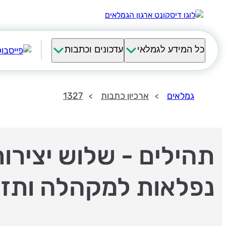
כל המידע לגמלאי
עדכונים וכתבות
גמלאים
ארכיון כתבות
1327
תהילים - שלוש יצירו
נפלאות למקהלה ותז