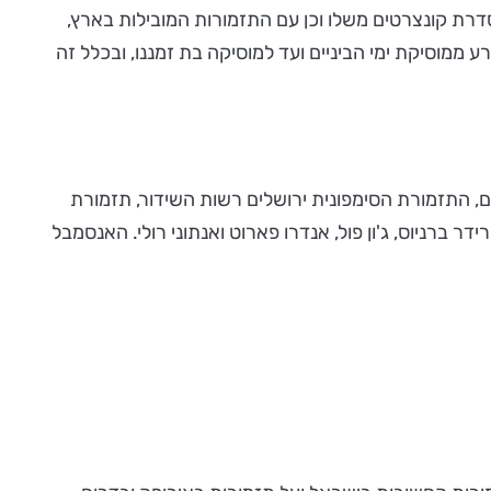
רת קונצרטים משלו וכן עם התזמורות המובילות בארץ,
וסיקת ימי הביניים ועד למוסיקה בת זמננו, ובכלל זה
, התזמורת הסימפונית ירושלים רשות השידור, תזמורת
ברניוס, ג'ון פול, אנדרו פארוט ואנתוני רולי. האנסמבל