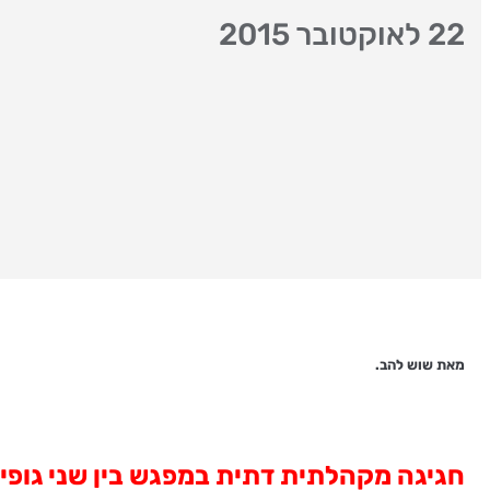
22 לאוקטובר 2015
מאת שוש להב.
חגיגה מקהלתית דתית במפגש בין שני גופים