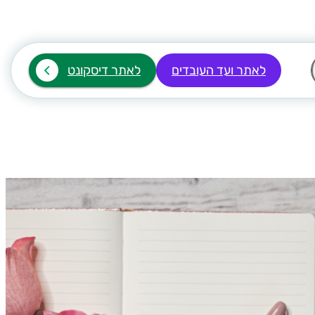
לאתר ועד העובדים
לאתר דיסקונט