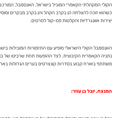
הקולי המקהלתי הקאמרי המוביל בישראל. האנסמבל, המורכב מ
כשהוא זוכה להצלחה הן בקרב הקהל והן בקרב מבקרים ומוסיק
יצירות אוונגרדיות והקלטות פס-קול לסרטים.
האנסמבל הקולי הישראלי מופיע עם התזמורות המובילות בישר
נתניה הקאמרית הקיבוצית. לצד ההופעות תחת שרביטו של בן עו
משתתף באורח קבוע בסדרות קונצרטים בערים הגדולות בארץ 
המנצח, יובל בן עוזר: