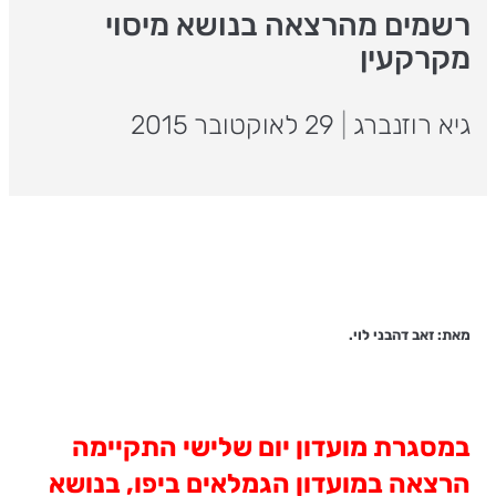
רשמים מהרצאה בנושא מיסוי
מקרקעין
גיא רוזנברג
|
29 לאוקטובר 2015
מאת: זאב דהבני לוי.
במסגרת מועדון יום שלישי התקיימה
הרצאה במועדון הגמלאים ביפו, בנושא