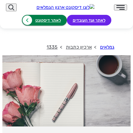
לאתר ועד העובדים
לאתר דיסקונט
גמלאים
ארכיון כתבות
1335