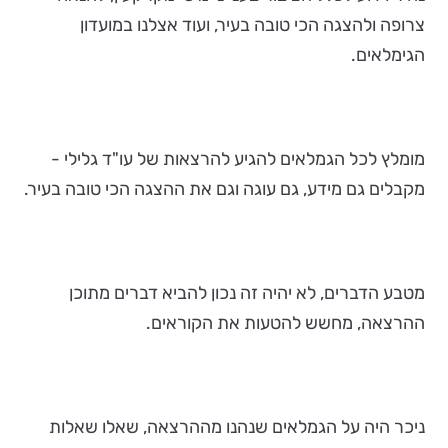
צרופה ולהצגה הכי טובה בעיר, ועוד אצלנו במועדון
הגימלאים.
מומלץ לכל הגמלאים להגיע להרצאות של עו"ד גלילי -
מקבלים גם מידע, גם עוגה וגם את ההצגה הכי טובה בעיר.
מטבע הדברים, לא יהיה זה נכון להביא דברים מתוכן
ההרצאה, מחשש להטעות את הקוראים.
ניכר היה על הגמלאים שנהנו מההרצאה, שאלו שאלות