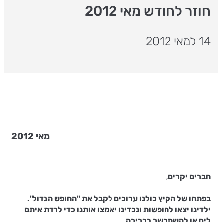
חוזר לחודש מאי 2012
14 למאי 2012
מאי 2012
חברים יקרים,
בפתחו של הקיץ כולנו ערוכים לקבל את "החופש הגדול".
ילדינו יצאו לחופשות ונכדינו יאמצו אותנו כדי לרדת איתם
לים או להשתכשך בבריכה.