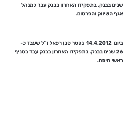
שנים בבנק. בתפקידו האחרון בבנק עבד כמנהל
אגף השיווק והפרסום.
ביום
14.4.2012 נפטר
סבן רפאל ז"ל
שעבד כ-
26 שנים בבנק. בתפקידו האחרון בבנק עבד בסניף
ראשי חיפה.