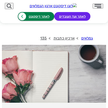
לאתר ועד העובדים
לאתר דיסקונט
גמלאים
ארכיון כתבות
135