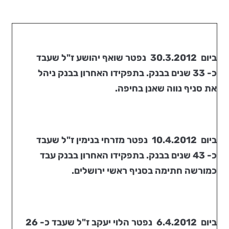
ביום
30.3.2012 נפטר
שואף יהושע ז"ל
שעבד
כ- 33 שנים בבנק. בתפקידו האחרון בבנק ניהל
את סניף נווה שאנן בחיפה.
ביום
10.4.2012 נפטר
מזרחי בנימין ז"ל
שעבד
כ- 43 שנים בבנק. בתפקידו האחרון בבנק עבד
כמורשה חתימה בסניף ראשי ירושלים.
ביום
6.4.2012 נפטר
הלוי יעקב ז"ל
שעבד כ- 26