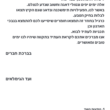
אלה ימים יפים ונטולי דאגה וחשוב שנדע לנצלם.
באשר לנו, הפעילויות תימשכנה ונדאג שגם הקיץ תצאו
לבלות בחיק הטבע.
כרגיל בחוזר זה תמצאו חומרים שיסייעו לכם להתמצא בנבכי
הארגון וכן
תכניות לעתיד לבוא.
אנו מברכים אתכם לקראת העתיד בתקווה שיהיו לנו ימים
טובים ומאושרים
.
בברכת חברים
ועד הגימלאים
1. הודעות הועד