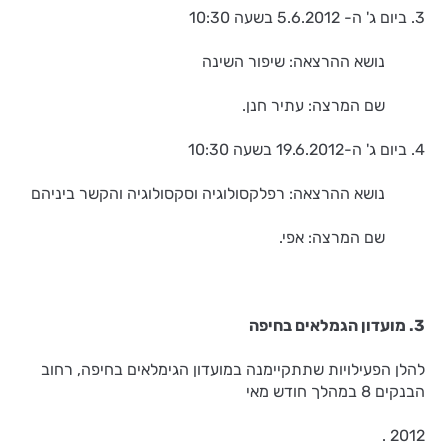
3. ביום ג' ה- 5.6.2012 בשעה 10:30
נושא ההרצאה: שיפור השינה
שם המרצה: עתיר חנן.
4. ביום ג' ה-19.6.2012 בשעה 10:30
נושא ההרצאה: רפלקסולוגיה וסקסולוגיה והקשר ביניהם
שם המרצה: אפי.
3. מועדון הגמלאים בחיפה
להלן הפעילויות שתתקיימנה במועדון הגימלאים בחיפה, רחוב
הבנקים 8 במהלך חודש מאי
2012 .