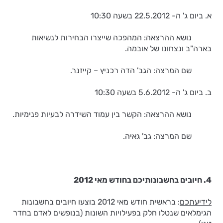
א. ביום ג' ה- 22.5.2012 בשעה 10:30
נושא ההרצאה: המהפכה שייצרו הבחירות לנשיאות
בארה"ב ונצחונו של אובמה.
שם המרצה: הגב' הדה רכניץ – קייזנר.
ב. ביום ג' ה- 5.6.2012 בשעה 10:30
נושא ההרצאה: הקשר בין עמוד השידרה לבעיות פנימיות.
שם המרצה: גב' גאיה.
4. חיובים בחשבונותיכם בחודש מאי 2012
לידיעתכם
: בראשית חודש מאי 2012 בוצעו חיובים בחשבונות
הגימלאים שנטלו חלק בפעילויות השונות (בנופשים לאדם בחדר