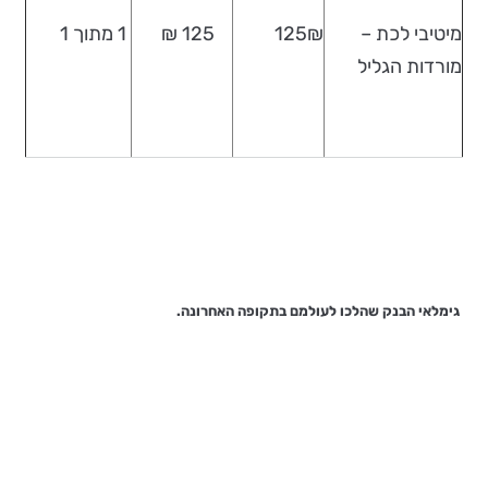
מיטיבי לכת –
125₪
125 ₪
1 מתוך 1
מורדות הגליל
גימלאי הבנק שהלכו לעולמם בתקופה האחרונה.