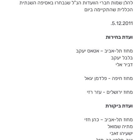
להלן שמות חברי הוועדות הנ"ל שנבחרו באסיפה השנתית
הכללית שהתקיימה ביום
5.12.2011.
ועדת בחירות
מחוז תל-אביב – אטאס יעקב
בלבל יעקב
דביר אלי
מחוז חיפה - פלדמן יגאל
מחוז ירושלים - עזר רזי
ועדת ביקורת
מחוז תל-אביב – כהן חזי
מתיה שמואל
ישעיהו זאבי