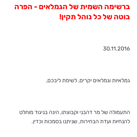
ברשימה השמית של הגמלאים - הפרה
בוטה של כל נוהל תקין!
30.11.2016
גמלאיות וגמלאים יקרים, לשימת ליבכם,
התעמולה של מר דהבני וקבוצתו, הינה בניגוד מוחלט
להנחיות ועדת הבחירות, שניתנו בסמכות וכדין.