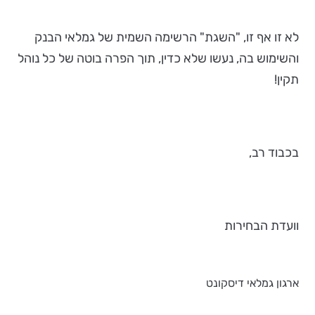
לא זו אף זו, "השגת" הרשימה השמית של גמלאי הבנק
והשימוש בה, נעשו שלא כדין, תוך הפרה בוטה של כל נוהל
תקין!
בכבוד רב,
וועדת הבחירות
ארגון גמלאי דיסקונט