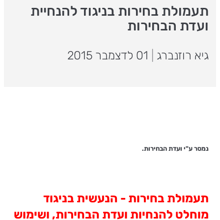
תעמולת בחירות בניגוד להנחיית
ועדת הבחירות
גיא רוזנברג
|
01 לדצמבר 2015
נמסר ע"י ועדת הבחירות.
תעמולת בחירות - הנעשית בניגוד
מוחלט להנחיות ועדת הבחירות, ושימוש