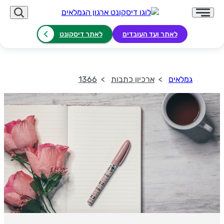
לאתר ועד העובדים
לאתר דיסקונט
גמלאים
ארכיון כתבות
1366