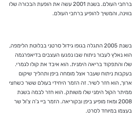
ברחבי העולם. בשנת 2001 עשה את הופעת הבכורה שלו
בווינה, והמשיך להופיע ברחבי העולם.
בשנת 2005 התגלה בגופו גידול סרטני בבלוטת הלימפה,
הוא נאלץ לעבור ניתוח שבו נפגעו העצבים בדיאפרגמה
שלו והתפקוד בריאה הימנית. הוא איבד את קולו לגמרי.
בעקבות ניתוח שעבר אצל מומחה ביפן ותהליך שיקום
ארוך, הוא חזר לשיר. זה הזמר היחידי בעולם ששר כשחצי
ממיתר הקול הימני שלו משותק. הוא חזר לבמה בשנת
2008 ומאז מופיע ביפן ובקוריאה. הזמר ביי ג'ה צ'ול שר
בעצמו במיוחד לסרט.