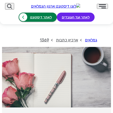
לאתר ועד העובדים
לאתר דיסקונט
גמלאים
ארכיון כתבות
1369