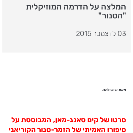
המלצה על הדרמה המוזיקלית
"הטנור"
03 לדצמבר 2015
מאת שוש להב.
סרטו של קים סאנג-מאן,
המבוססת על
סיפורו האמיתי של הזמר-טנור הקוריאני