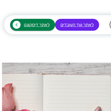
לאתר ועד העובדים
לאתר דיסקונט