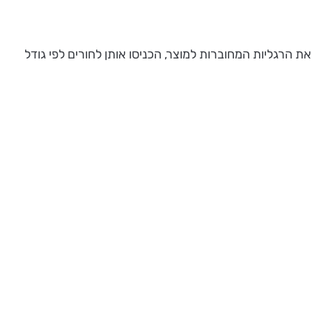
רקו את הרגליות המחוברות למוצר, הכניסו אותן לחורים לפי גודל