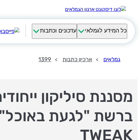
כל המידע לגמלאי
עדכונים וכתבות
גמלאים
ארכיון כתבות
1399
מסננת סיליקון ייחודי
ברשת "לגעת באוכל" 
TWEAK