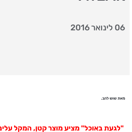
06 לינואר 2016
מאת שוש להב.