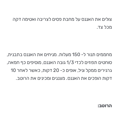
צולים את האננס על מחבת פסים לצריבה ואטימה דקה
מכל צד.
מחממים תנור ל- 150 מעלות. מניחים את האננס בתבנית,
סוחטים תפוזים לכדי 1/3 גובה האננס, מוסיפים כף חמאה,
גרגירים ממקל וניל, אופים כ- 20 דקות, כאשר לאחר 10
דקות הופכים את האננס. מצננים ומכינים את הרוטב.
הרוטב: