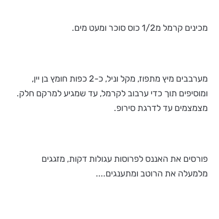
מכינים קרמל מ1/2 כוס סוכר ומעט מים.
מערבבים מיץ מתפוז, מקל וניל, כ-2 כפות חומץ בן יין,
ומוסיפים תוך כדי ערבוב לקרמל, עד שמגיע למרקם חלק.
מצמצמים עד לדרגת סירופ.
פורסים את האננס לפרוסות עגולות דקות, מזגגים
מלמעלה את הרוטב ומתענגים....