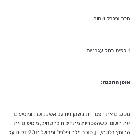
מלח ופלפל שחור
1 כפית רסק עגבניות
אופן ההכנה:
מטגנים את הפטריות בשמן זית על אש נמוכה, ומוסיפים
את השום. כשהפטריות מתחילות להשחים, מוסיפים את
החומץ בלסמי, יין, סוכר מלח ופלפל, ומבשלים 20 דקות על