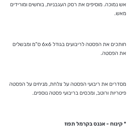
אש נמוכה. מוסיפים את רסק העגבניות, בוחשים ומורידים
מאש.
חותכים את הפסטה לריבועים בגודל 6x6 ס"מ ומבשלים
את הפסטה.
מסדרים את ריבועי הפסטה על צלחת, מניחים על הפסטה
פיטריות ורוטב, ומכסים בריבועי פסטה נוספים.
* קינוח - אננס בקרמל תפוז