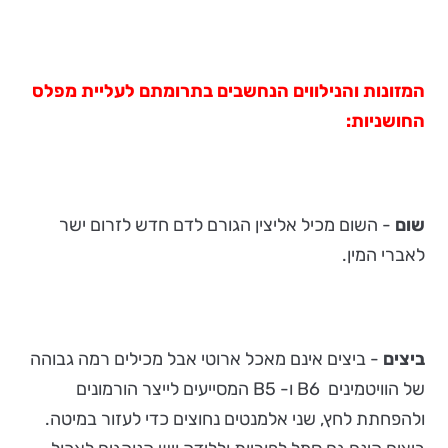
המזונות והנילווים הנחשבים בתרומתם לעליית מפלס
החושניות:
שום
- השום מכיל אליצין הגורם לדם חדש לזרום ישר
לאברי המין.
ביצים
- ביצים אינם מאכל ארוטי אבל מכילים רמה גבוהה
של הוויטמינים B6 ו- B5 המסייעים לייצר הורמונים
ולהפחתת לחץ, שני אלמנטים נחוצים כדי לעזור במיטה.