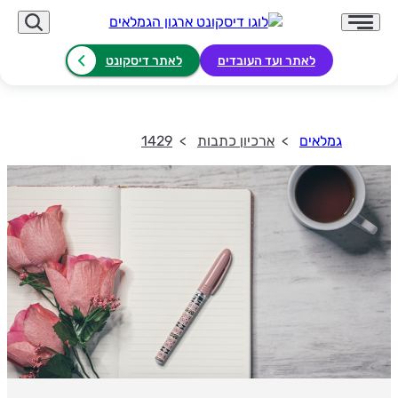
לאתר ועד העובדים
לאתר דיסקונט
גמלאים
ארכיון כתבות
1429