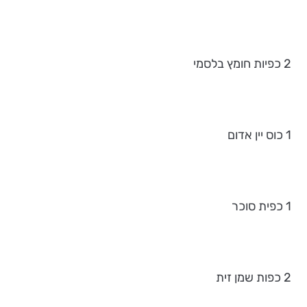
2 כפיות חומץ בלסמי
1 כוס יין אדום
1 כפית סוכר
2 כפות שמן זית