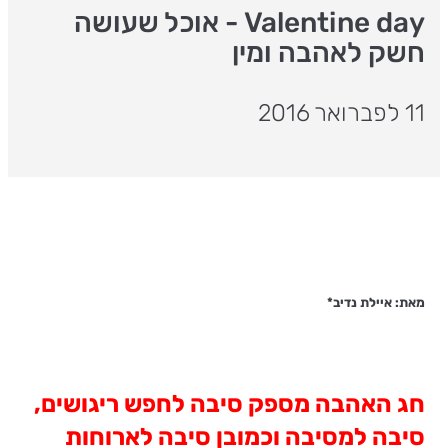
Valentine day - אוכל שעושה
חשק לאהבה ומין
11 לפברואר 2016
מאת: איילת נדיב*
חג האהבה מספק סיבה לחפש ריגושים,
סיבה למסיבה וכמובן סיבה לארוחות