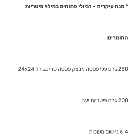
* מנה עיקרית - רביולי פתוחים במילוי פיטריות
החומרים:
250 גרם עלי פסטה מבצק פסטה טרי בגודל 24x24
200 גרם פיטריות יער
4 שיני שום מעוכות