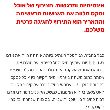
אינטימיות ומרגשות. הצירוף של
אוכל
וסקס
מלווה את האנושות מראשיתה
והתאריך הוא התירוץ לחגיגה
פרטית
משלכם.
כבר בתנ"ך, רב המכר העתיק ביותר, פיתתה חווה את אדם
בעזרת תפוח, שהפך מאז סמל לפיתוי. יעל הרגה את
סיסרא לאחר שהשקתה אותו חלב, והמן ניסה לכבוש את
אסתר בתום משתה בארמון. מאז הקשר בין אוכל לסקס
הלך והתחזק, ומי שאחראי במידה רבה על קיבוע הקשר
האסוציאטיבי, היא האמנות. למשל, הקולנוע המודרני תרם
רבות לחיבור בין אוכל וחושניות, בסצנות שנחרתו בזיכרון
הקולקטיבי.