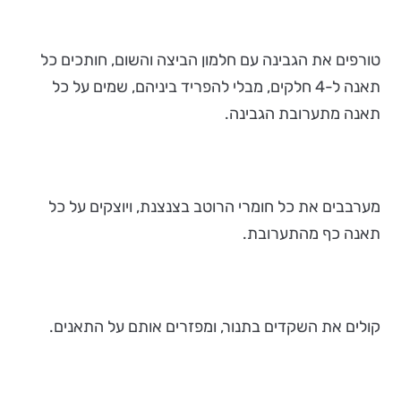
טורפים את הגבינה עם חלמון הביצה והשום, חותכים כל
תאנה ל-4 חלקים, מבלי להפריד ביניהם, שמים על כל
תאנה מתערובת הגבינה.
מערבבים את כל חומרי הרוטב בצנצנת, ויוצקים על כל
תאנה כף מהתערובת.
קולים את השקדים בתנור, ומפזרים אותם על התאנים.