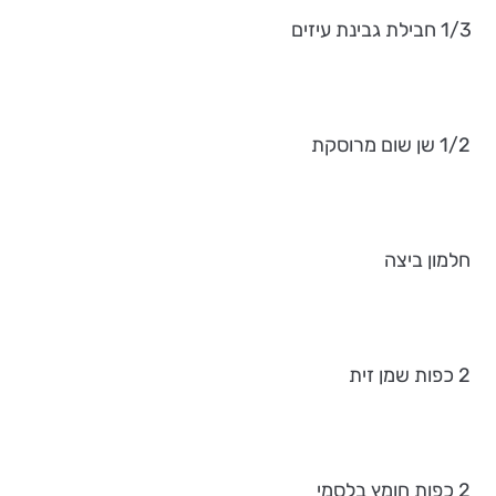
1/3 חבילת גבינת עיזים
1/2 שן שום מרוסקת
חלמון ביצה
2 כפות שמן זית
2 כפות חומץ בלסמי