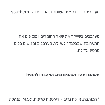
מעבירים לבלנדר את השוקולד, הפירות וה- southern.
מערבבים בשייקר את שאר החומרים, ומוסיפים את
התערובת שבבלנדר לשייקר, מערבבים ומגישים בכוס
מרטיני גדולה.
תאהבו ותהיו נאהבים בחג האהבה ולתמיד!
* הכותבת, איילת נדיב - דיאטנית קלינית, M.Sc, מנהלת