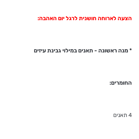
הצעה לארוחה חושנית לרגל יום האהבה:
* מנה ראשונה - תאנים במילוי גבינת עיזים
החומרים:
4 תאנים