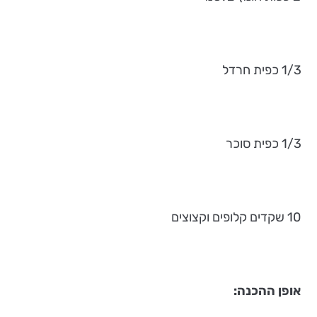
1/3 כפית חרדל
1/3 כפית סוכר
10 שקדים קלופים וקצוצים
אופן ההכנה: