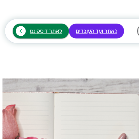
לאתר ועד העובדים
לאתר דיסקונט