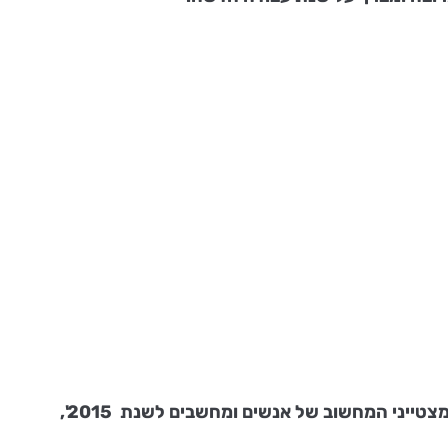
טייני המחשוב של אנשים ומחשבים לשנת 2015',