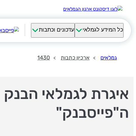
כל המידע לגמלאי
עדכונים וכתבות
גמלאים
ארכיון כתבות
1430
איגרת לגמלאי הבנק 
ה"פייסבנק"