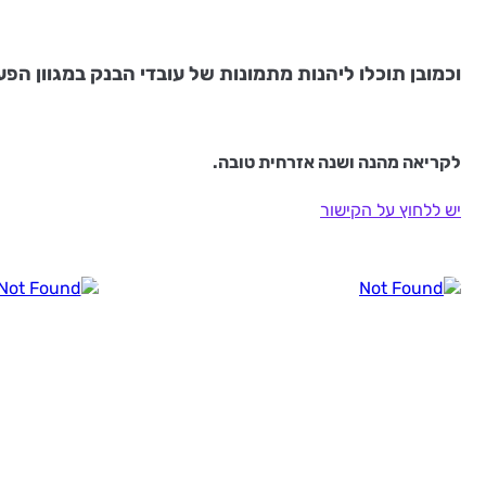
וכמובן תוכלו ליהנות מתמונות של עובדי הבנק במגוון הפעי
לקריאה מהנה ושנה אזרחית טובה.
יש ללחוץ על הקישור