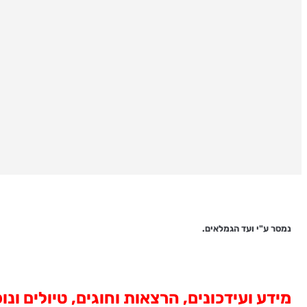
נמסר ע"י ועד הגמלאים.
מידע ועידכונים, הרצאות וחוגים, טיולים ונ