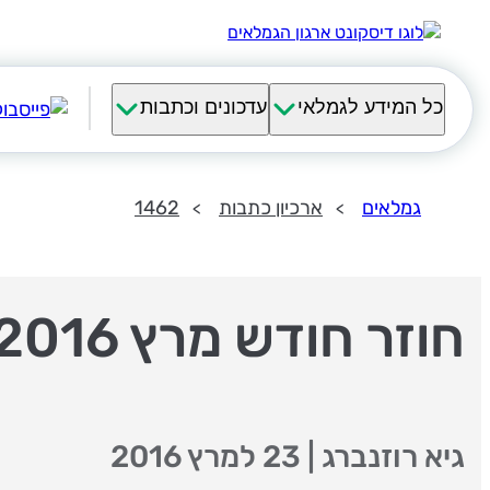
כל המידע לגמלאי
עדכונים וכתבות
גמלאים
ארכיון כתבות
1462
חוזר חודש מרץ 2016
גיא רוזנברג
|
23 למרץ 2016