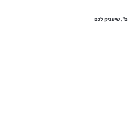
ם", שיעניק לכם