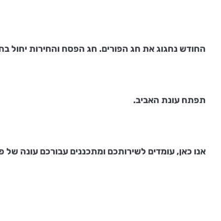
החודש נחגוג את חג הפורים. חג הפסח והחירות יחול בח
תפתח עונת האביב.
אנו כאן, עומדים לשירותכם ומתכננים עבורכם עונה של פעי