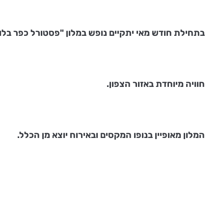
בתחילת חודש מאי יתקיים נופש במלון "פסטורל כפר בלו
חוויה מיוחדת באזור הצפון.
המלון מאופיין בנופו המקסים ובאירוח יוצא מן הכלל.