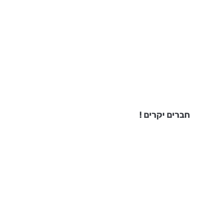
חברים יקרים !