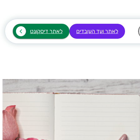
לאתר ועד העובדים
לאתר דיסקונט